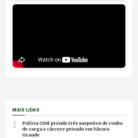
MAIS LIDAS
1
Polícia Civil prende três suspeitos de roubo
de carga e cárcere privado em Várzea
Grande