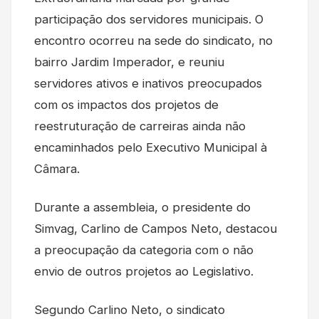
participação dos servidores municipais. O
encontro ocorreu na sede do sindicato, no
bairro Jardim Imperador, e reuniu
servidores ativos e inativos preocupados
com os impactos dos projetos de
reestruturação de carreiras ainda não
encaminhados pelo Executivo Municipal à
Câmara.
Durante a assembleia, o presidente do
Simvag, Carlino de Campos Neto, destacou
a preocupação da categoria com o não
envio de outros projetos ao Legislativo.
Segundo Carlino Neto, o sindicato