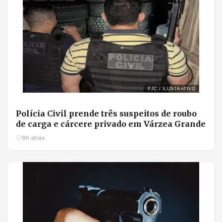
PJC / ILUSTRATIVO
Polícia Civil prende três suspeitos de roubo
de carga e cárcere privado em Várzea Grande
9h atrás