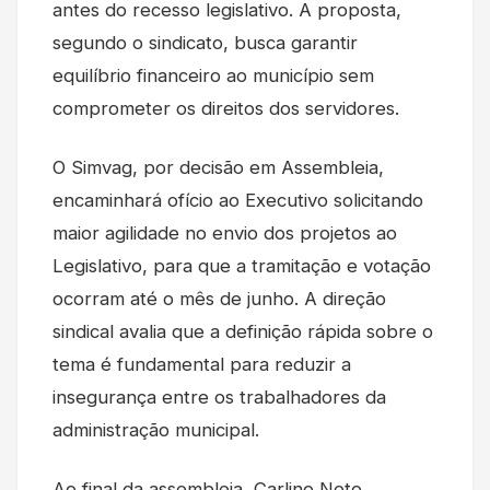
antes do recesso legislativo. A proposta,
segundo o sindicato, busca garantir
equilíbrio financeiro ao município sem
comprometer os direitos dos servidores.
O Simvag, por decisão em Assembleia,
encaminhará ofício ao Executivo solicitando
maior agilidade no envio dos projetos ao
Legislativo, para que a tramitação e votação
ocorram até o mês de junho. A direção
sindical avalia que a definição rápida sobre o
tema é fundamental para reduzir a
insegurança entre os trabalhadores da
administração municipal.
Ao final da assembleia, Carlino Neto