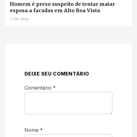
Homem é preso suspeito de tentar matar
esposa a facadas em Alto Boa Vista
13h atrás
DEIXE SEU COMENTÁRIO
Comentário
*
Nome
*