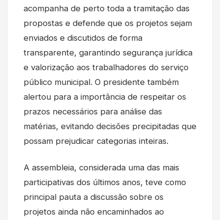
acompanha de perto toda a tramitação das
propostas e defende que os projetos sejam
enviados e discutidos de forma
transparente, garantindo segurança jurídica
e valorização aos trabalhadores do serviço
público municipal. O presidente também
alertou para a importância de respeitar os
prazos necessários para análise das
matérias, evitando decisões precipitadas que
possam prejudicar categorias inteiras.
A assembleia, considerada uma das mais
participativas dos últimos anos, teve como
principal pauta a discussão sobre os
projetos ainda não encaminhados ao