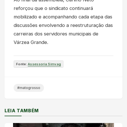
reforçou que o sindicato continuará
mobilizado e acompanhando cada etapa das
discussões envolvendo a reestruturação das
carreiras dos servidores municipais de
Várzea Grande.
Fonte:
Assessoria Simvag
#matogrosso
LEIA TAMBÉM