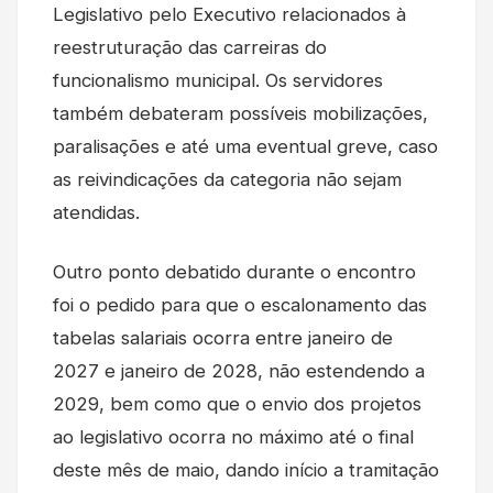
Legislativo pelo Executivo relacionados à
reestruturação das carreiras do
funcionalismo municipal. Os servidores
também debateram possíveis mobilizações,
paralisações e até uma eventual greve, caso
as reivindicações da categoria não sejam
atendidas.
Outro ponto debatido durante o encontro
foi o pedido para que o escalonamento das
tabelas salariais ocorra entre janeiro de
2027 e janeiro de 2028, não estendendo a
2029, bem como que o envio dos projetos
ao legislativo ocorra no máximo até o final
deste mês de maio, dando início a tramitação