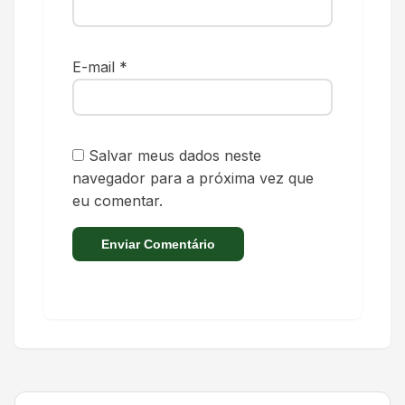
E-mail
*
Salvar meus dados neste
navegador para a próxima vez que
eu comentar.