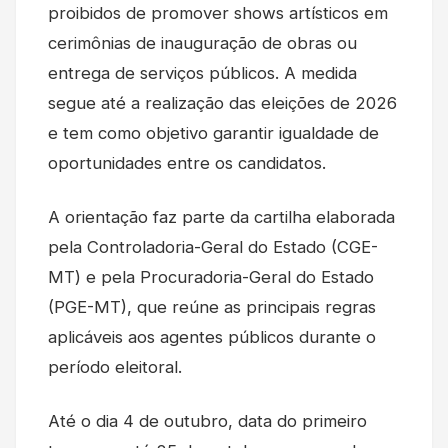
proibidos de promover shows artísticos em
cerimônias de inauguração de obras ou
entrega de serviços públicos. A medida
segue até a realização das eleições de 2026
e tem como objetivo garantir igualdade de
oportunidades entre os candidatos.
A orientação faz parte da cartilha elaborada
pela Controladoria-Geral do Estado (CGE-
MT) e pela Procuradoria-Geral do Estado
(PGE-MT), que reúne as principais regras
aplicáveis aos agentes públicos durante o
período eleitoral.
Até o dia 4 de outubro, data do primeiro