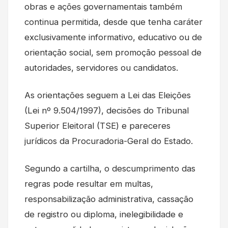
obras e ações governamentais também
continua permitida, desde que tenha caráter
exclusivamente informativo, educativo ou de
orientação social, sem promoção pessoal de
autoridades, servidores ou candidatos.
As orientações seguem a Lei das Eleições
(Lei nº 9.504/1997), decisões do Tribunal
Superior Eleitoral (TSE) e pareceres
jurídicos da Procuradoria-Geral do Estado.
Segundo a cartilha, o descumprimento das
regras pode resultar em multas,
responsabilização administrativa, cassação
de registro ou diploma, inelegibilidade e