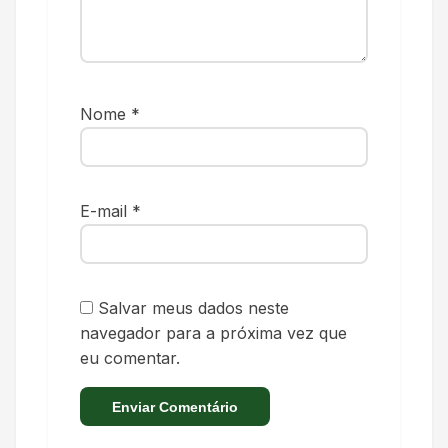
Nome
*
E-mail
*
Salvar meus dados neste
navegador para a próxima vez que
eu comentar.