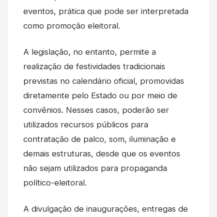
eventos, prática que pode ser interpretada
como promoção eleitoral.
A legislação, no entanto, permite a
realização de festividades tradicionais
previstas no calendário oficial, promovidas
diretamente pelo Estado ou por meio de
convênios. Nesses casos, poderão ser
utilizados recursos públicos para
contratação de palco, som, iluminação e
demais estruturas, desde que os eventos
não sejam utilizados para propaganda
político-eleitoral.
A divulgação de inaugurações, entregas de