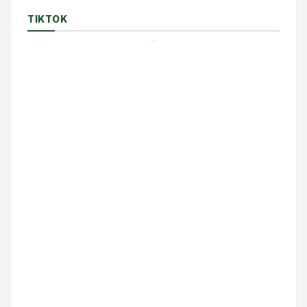
TIKTOK