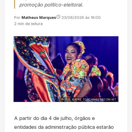
promoção político-eleitoral.
Por
Matheus Marques
23/06/2026 às 16:00
2 min de leitura
FOTO: MAYKE TOSCANO | SECOM-MT
A partir do dia 4 de julho, órgãos e
entidades da administração pública estarão