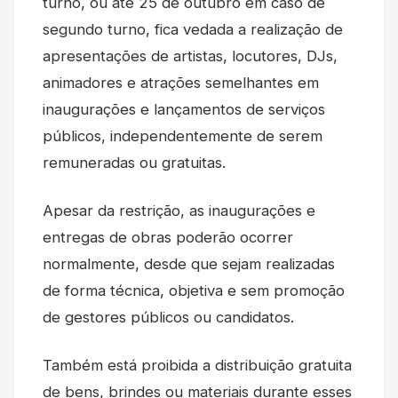
turno, ou até 25 de outubro em caso de
segundo turno, fica vedada a realização de
apresentações de artistas, locutores, DJs,
animadores e atrações semelhantes em
inaugurações e lançamentos de serviços
públicos, independentemente de serem
remuneradas ou gratuitas.
Apesar da restrição, as inaugurações e
entregas de obras poderão ocorrer
normalmente, desde que sejam realizadas
de forma técnica, objetiva e sem promoção
de gestores públicos ou candidatos.
Também está proibida a distribuição gratuita
de bens, brindes ou materiais durante esses