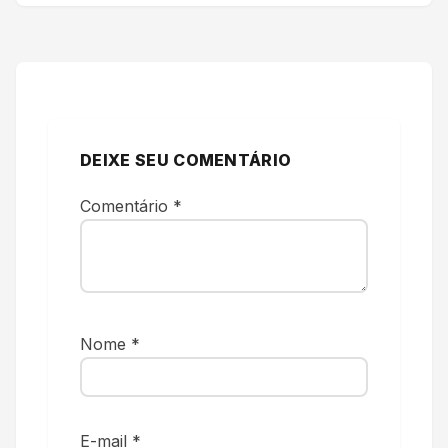
DEIXE SEU COMENTÁRIO
Comentário
*
Nome
*
E-mail
*