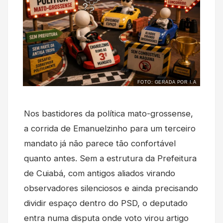
FOTO: GERADA POR I.A
Nos bastidores da política mato-grossense,
a corrida de Emanuelzinho para um terceiro
mandato já não parece tão confortável
quanto antes. Sem a estrutura da Prefeitura
de Cuiabá, com antigos aliados virando
observadores silenciosos e ainda precisando
dividir espaço dentro do PSD, o deputado
entra numa disputa onde voto virou artigo