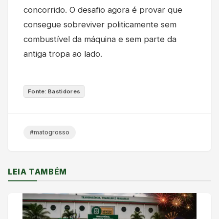
concorrido. O desafio agora é provar que
consegue sobreviver politicamente sem
combustível da máquina e sem parte da
antiga tropa ao lado.
Fonte: Bastidores
#matogrosso
LEIA TAMBÉM