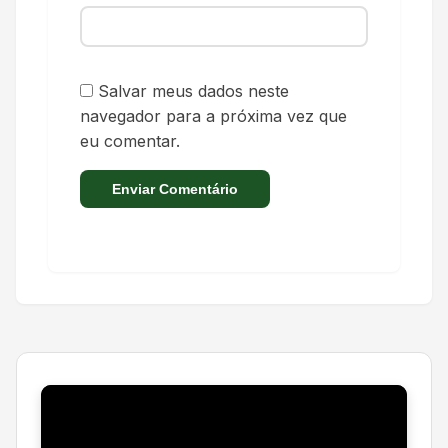
Salvar meus dados neste
navegador para a próxima vez que
eu comentar.