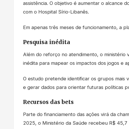
assistência. O objetivo é aumentar o alcance 
com o Hospital Sírio-Libanês.
Em apenas três meses de funcionamento, a plat
Pesquisa inédita
Além do reforço no atendimento, o ministério v
inédita para mapear os impactos dos jogos e a
O estudo pretende identificar os grupos mais vu
e gerar dados para orientar futuras políticas 
Recursos das bets
Parte do financiamento das ações virá da cha
2025, o Ministério da Saúde recebeu R$ 45,7 