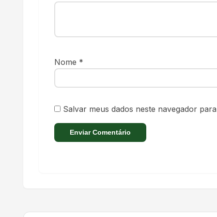
Nome
*
Salvar meus dados neste navegador para