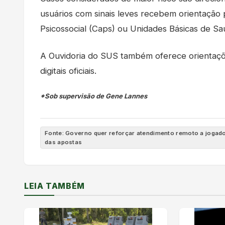
usuários com sinais leves recebem orientação
Psicossocial (Caps) ou Unidades Básicas de S
A Ouvidoria do SUS também oferece orientaçõ
digitais oficiais.
*Sob supervisão de Gene Lannes
Fonte: Governo quer reforçar atendimento remoto a jogado
das apostas
LEIA TAMBÉM