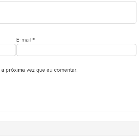
E-mail
*
 a próxima vez que eu comentar.