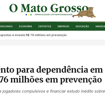
JUDICIÁRIO
ECONOMIA
ESPORTES
EMPREGO
EDUCAÇÃO
VARIED
apostas e investe R$ 76 milhões em prevenção
nto para dependência em
 76 milhões em prevenção
 jogadores compulsivos e financiar estudo inédito sobre