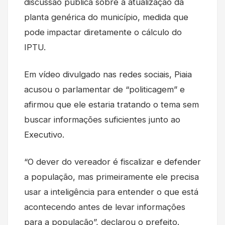
discussão pública sobre a atualização da
planta genérica do município, medida que
pode impactar diretamente o cálculo do
IPTU.
Em vídeo divulgado nas redes sociais, Piaia
acusou o parlamentar de “politicagem” e
afirmou que ele estaria tratando o tema sem
buscar informações suficientes junto ao
Executivo.
“O dever do vereador é fiscalizar e defender
a população, mas primeiramente ele precisa
usar a inteligência para entender o que está
acontecendo antes de levar informações
para a população”, declarou o prefeito.