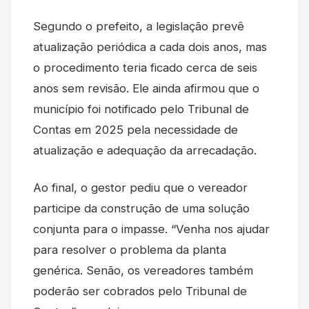
Segundo o prefeito, a legislação prevê
atualização periódica a cada dois anos, mas
o procedimento teria ficado cerca de seis
anos sem revisão. Ele ainda afirmou que o
município foi notificado pelo Tribunal de
Contas em 2025 pela necessidade de
atualização e adequação da arrecadação.
Ao final, o gestor pediu que o vereador
participe da construção de uma solução
conjunta para o impasse. “Venha nos ajudar
para resolver o problema da planta
genérica. Senão, os vereadores também
poderão ser cobrados pelo Tribunal de