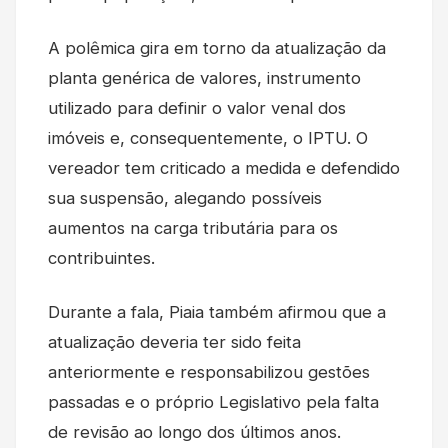
A polêmica gira em torno da atualização da
planta genérica de valores, instrumento
utilizado para definir o valor venal dos
imóveis e, consequentemente, o IPTU. O
vereador tem criticado a medida e defendido
sua suspensão, alegando possíveis
aumentos na carga tributária para os
contribuintes.
Durante a fala, Piaia também afirmou que a
atualização deveria ter sido feita
anteriormente e responsabilizou gestões
passadas e o próprio Legislativo pela falta
de revisão ao longo dos últimos anos.