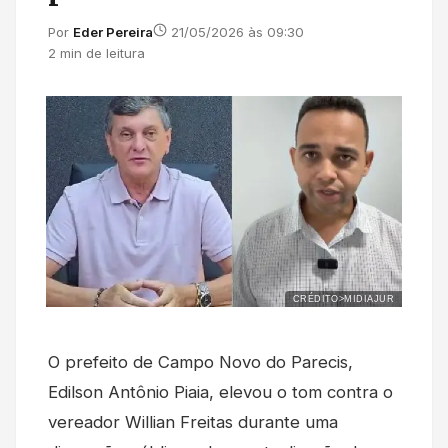
Por
Eder Pereira
21/05/2026 às 09:30
2 min de leitura
CRÉDITO>MIDIAJUR
O prefeito de Campo Novo do Parecis,
Edilson Antônio Piaia, elevou o tom contra o
vereador Willian Freitas durante uma