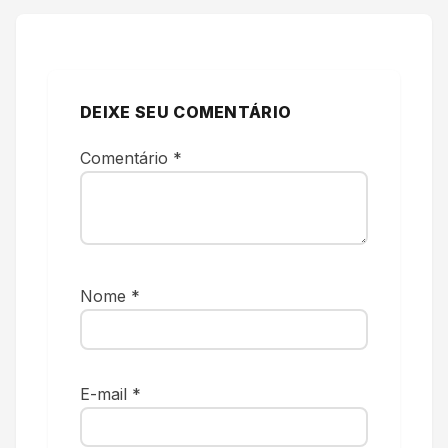
DEIXE SEU COMENTÁRIO
Comentário
*
Nome
*
E-mail
*