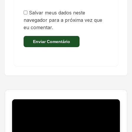
Salvar meus dados neste
navegador para a próxima vez que
eu comentar.