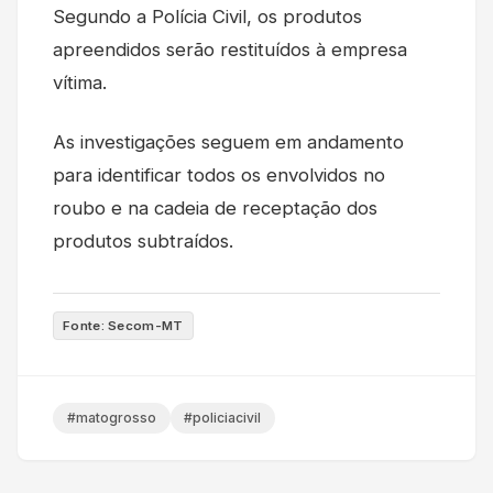
Segundo a Polícia Civil, os produtos
apreendidos serão restituídos à empresa
vítima.
As investigações seguem em andamento
para identificar todos os envolvidos no
roubo e na cadeia de receptação dos
produtos subtraídos.
Fonte: Secom-MT
#matogrosso
#policiacivil