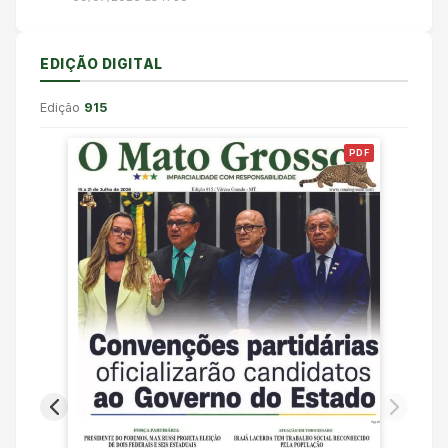
EDIÇÃO DIGITAL
Edição
915
PDF