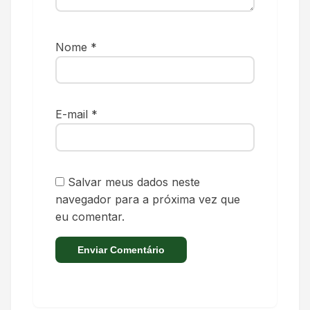
Nome
*
E-mail
*
Salvar meus dados neste
navegador para a próxima vez que
eu comentar.