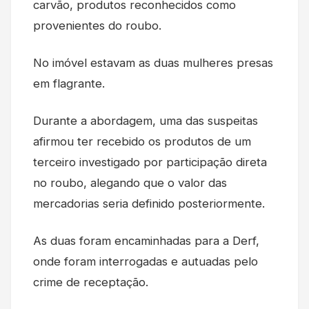
carvão, produtos reconhecidos como
provenientes do roubo.
No imóvel estavam as duas mulheres presas
em flagrante.
Durante a abordagem, uma das suspeitas
afirmou ter recebido os produtos de um
terceiro investigado por participação direta
no roubo, alegando que o valor das
mercadorias seria definido posteriormente.
As duas foram encaminhadas para a Derf,
onde foram interrogadas e autuadas pelo
crime de receptação.