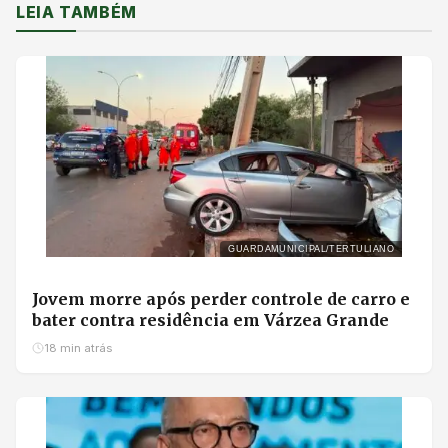
LEIA TAMBÉM
GUARDAMUNICIPAL/TERTULIANO
Jovem morre após perder controle de carro e
bater contra residência em Várzea Grande
18 min atrás