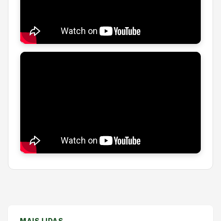
MAIS LIDAS