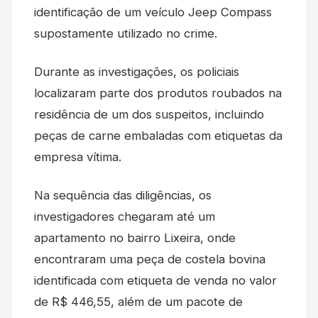
identificação de um veículo Jeep Compass
supostamente utilizado no crime.
Durante as investigações, os policiais
localizaram parte dos produtos roubados na
residência de um dos suspeitos, incluindo
peças de carne embaladas com etiquetas da
empresa vítima.
Na sequência das diligências, os
investigadores chegaram até um
apartamento no bairro Lixeira, onde
encontraram uma peça de costela bovina
identificada com etiqueta de venda no valor
de R$ 446,55, além de um pacote de