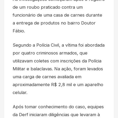
de um roubo praticado contra um
funcionário de uma casa de carnes durante
a entrega de produtos no bairro Doutor
Fábio.
Segundo a Polícia Civil, a vítima foi abordada
por quatro criminosos armados, que
utilizavam coletes com inscrições da Polícia
Militar e balaclavas. Na ação, foram levados
uma carga de carnes avaliada em
aproximadamente R$ 2,8 mil e um aparelho
celular.
Após tomar conhecimento do caso, equipes
da Derf iniciaram diligências que levaram à