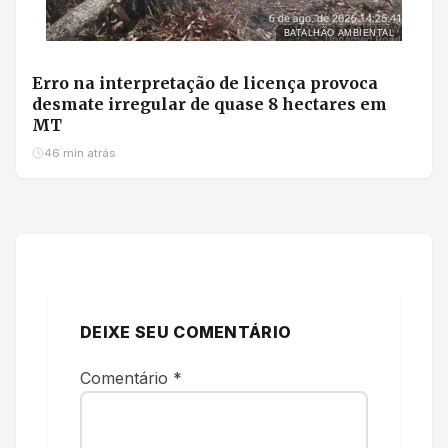
BATALHÃO AMBIENTAL
Erro na interpretação de licença provoca
desmate irregular de quase 8 hectares em
MT
46 min atrás
DEIXE SEU COMENTÁRIO
Comentário
*