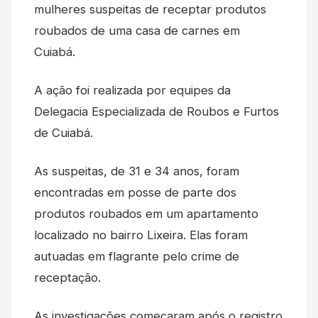
mulheres suspeitas de receptar produtos
roubados de uma casa de carnes em
Cuiabá.
A ação foi realizada por equipes da
Delegacia Especializada de Roubos e Furtos
de Cuiabá.
As suspeitas, de 31 e 34 anos, foram
encontradas em posse de parte dos
produtos roubados em um apartamento
localizado no bairro Lixeira. Elas foram
autuadas em flagrante pelo crime de
receptação.
As investigações começaram após o registro