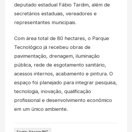
deputado estadual Fábio Tardim, além de
secretários estaduais, vereadores e
representantes municipais.
Com área total de 80 hectares, o Parque
Tecnológico já recebeu obras de
pavimentação, drenagem, iluminação
pública, rede de esgotamento sanitário,
acessos internos, acabamento e pintura. O
espaço foi planejado para integrar pesquisa,
tecnologia, inovação, qualificação
profissional e desenvolvimento econômico
em um único ambiente.
Fonte: Secom/MT