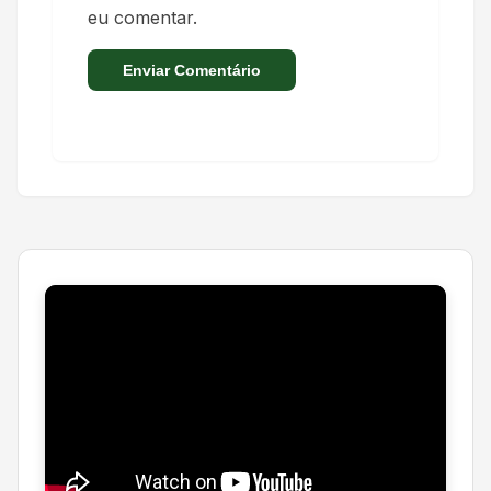
eu comentar.