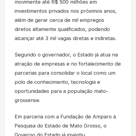
movimente até R$ 500 milhões em
investimentos privados nos próximos anos,
além de gerar cerca de mil empregos
diretos altamente qualificados, podendo
alcançar até 3 mil vagas diretas e indiretas.
Segundo o governador, o Estado já atua na
atração de empresas e no fortalecimento de
parcerias para consolidar o local como um
polo de conhecimento, tecnologia e
oportunidades para a população mato-
grossense.
Em parceria com a Fundação de Amparo à
Pesquisa do Estado de Mato Grosso, o
Governo do Estado já investiu