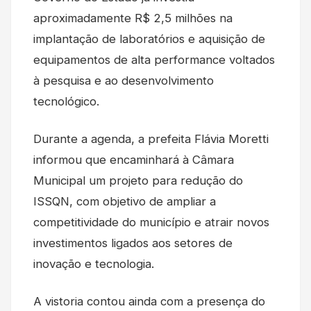
aproximadamente R$ 2,5 milhões na
implantação de laboratórios e aquisição de
equipamentos de alta performance voltados
à pesquisa e ao desenvolvimento
tecnológico.
Durante a agenda, a prefeita Flávia Moretti
informou que encaminhará à Câmara
Municipal um projeto para redução do
ISSQN, com objetivo de ampliar a
competitividade do município e atrair novos
investimentos ligados aos setores de
inovação e tecnologia.
A vistoria contou ainda com a presença do