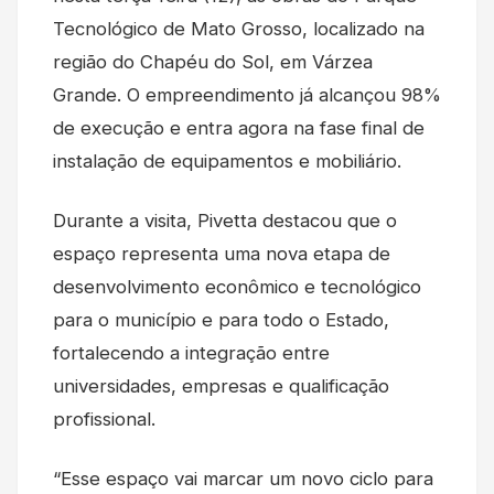
Tecnológico de Mato Grosso, localizado na
região do Chapéu do Sol, em Várzea
Grande. O empreendimento já alcançou 98%
de execução e entra agora na fase final de
instalação de equipamentos e mobiliário.
Durante a visita, Pivetta destacou que o
espaço representa uma nova etapa de
desenvolvimento econômico e tecnológico
para o município e para todo o Estado,
fortalecendo a integração entre
universidades, empresas e qualificação
profissional.
“Esse espaço vai marcar um novo ciclo para