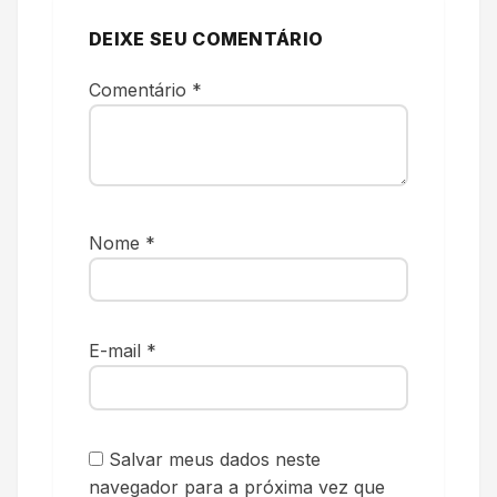
DEIXE SEU COMENTÁRIO
Comentário
*
Nome
*
E-mail
*
Salvar meus dados neste
navegador para a próxima vez que