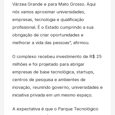
Várzea Grande e para Mato Grosso. Aqui
nós vamos aproximar universidades,
empresas, tecnologia e qualificação
profissional. É o Estado cumprindo a sua
obrigação de criar oportunidades e
melhorar a vida das pessoas”, afirmou.
O complexo recebeu investimento de R$ 25
milhões e foi projetado para abrigar
empresas de base tecnológica, startups,
centros de pesquisa e ambientes de
inovação, reunindo governo, universidades e
iniciativa privada em um mesmo espaço.
A expectativa é que o Parque Tecnológico