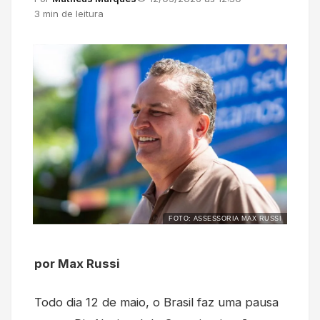
3 min de leitura
FOTO: ASSESSORIA MAX RUSSI
por Max Russi
Todo dia 12 de maio, o Brasil faz uma pausa