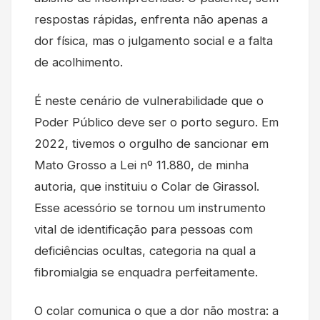
respostas rápidas, enfrenta não apenas a
dor física, mas o julgamento social e a falta
de acolhimento.
É neste cenário de vulnerabilidade que o
Poder Público deve ser o porto seguro. Em
2022, tivemos o orgulho de sancionar em
Mato Grosso a Lei nº 11.880, de minha
autoria, que instituiu o Colar de Girassol.
Esse acessório se tornou um instrumento
vital de identificação para pessoas com
deficiências ocultas, categoria na qual a
fibromialgia se enquadra perfeitamente.
O colar comunica o que a dor não mostra: a