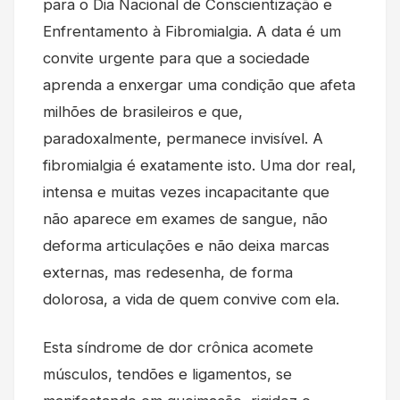
para o Dia Nacional de Conscientização e
Enfrentamento à Fibromialgia. A data é um
convite urgente para que a sociedade
aprenda a enxergar uma condição que afeta
milhões de brasileiros e que,
paradoxalmente, permanece invisível. A
fibromialgia é exatamente isto. Uma dor real,
intensa e muitas vezes incapacitante que
não aparece em exames de sangue, não
deforma articulações e não deixa marcas
externas, mas redesenha, de forma
dolorosa, a vida de quem convive com ela.
Esta síndrome de dor crônica acomete
músculos, tendões e ligamentos, se