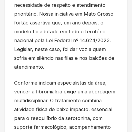
necessidade de respeito e atendimento
prioritário. Nossa iniciativa em Mato Grosso
foi tão assertiva que, um ano depois, o
modelo foi adotado em todo o território
nacional pela Lei Federal nº 14.624/2023.
Legislar, neste caso, foi dar voz a quem
sofria em silêncio nas filas e nos balcões de
atendimento.
Conforme indicam especialistas da área,
vencer a fibromialgia exige uma abordagem
multidisciplinar. O tratamento combina
atividade física de baixo impacto, essencial
para o reequilíbrio da serotonina, com
suporte farmacológico, acompanhamento