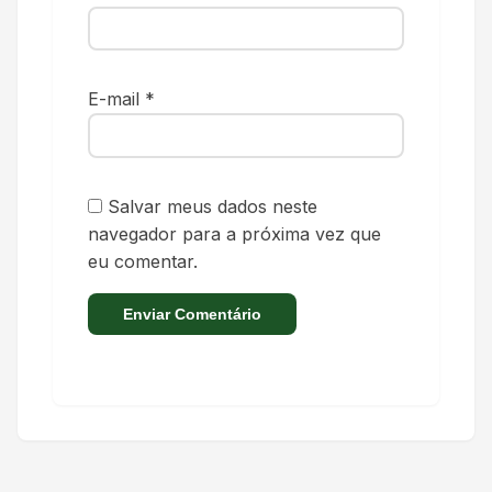
E-mail
*
Salvar meus dados neste
navegador para a próxima vez que
eu comentar.