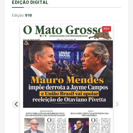
EDIÇÃO DIGITAL
Edição
916
PDF