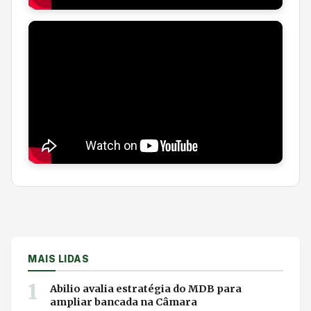
MAIS LIDAS
1
Abilio avalia estratégia do MDB para
ampliar bancada na Câmara