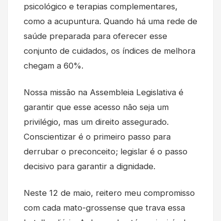
psicológico e terapias complementares,
como a acupuntura. Quando há uma rede de
saúde preparada para oferecer esse
conjunto de cuidados, os índices de melhora
chegam a 60%.
Nossa missão na Assembleia Legislativa é
garantir que esse acesso não seja um
privilégio, mas um direito assegurado.
Conscientizar é o primeiro passo para
derrubar o preconceito; legislar é o passo
decisivo para garantir a dignidade.
Neste 12 de maio, reitero meu compromisso
com cada mato-grossense que trava essa