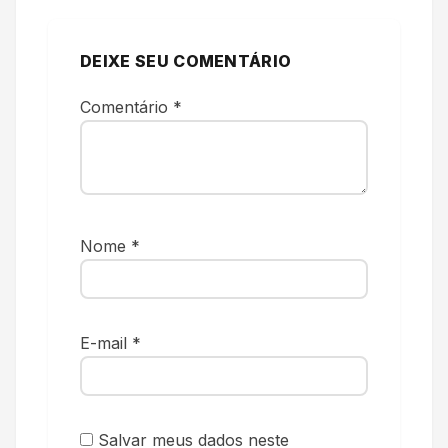
DEIXE SEU COMENTÁRIO
Comentário
*
Nome
*
E-mail
*
Salvar meus dados neste