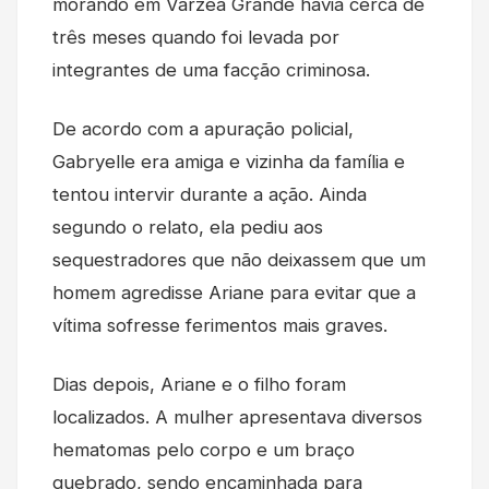
morando em Várzea Grande havia cerca de
três meses quando foi levada por
integrantes de uma facção criminosa.
De acordo com a apuração policial,
Gabryelle era amiga e vizinha da família e
tentou intervir durante a ação. Ainda
segundo o relato, ela pediu aos
sequestradores que não deixassem que um
homem agredisse Ariane para evitar que a
vítima sofresse ferimentos mais graves.
Dias depois, Ariane e o filho foram
localizados. A mulher apresentava diversos
hematomas pelo corpo e um braço
quebrado, sendo encaminhada para