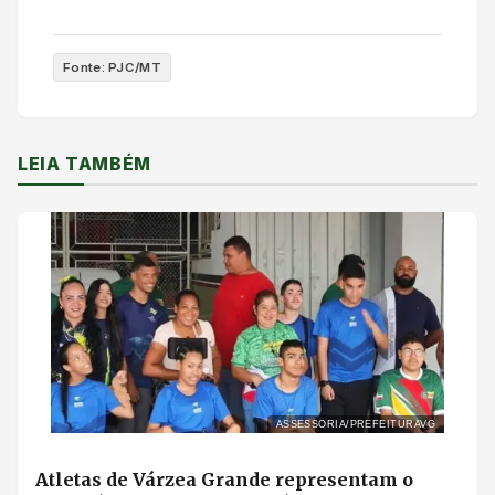
Fonte: PJC/MT
LEIA TAMBÉM
ASSESSORIA/PREFEITURAVG
Atletas de Várzea Grande representam o