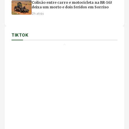
Colisão entre carro e motocicleta na BR-163
deixa um morto e dois feridos em Sorriso
2h atrás
TIKTOK