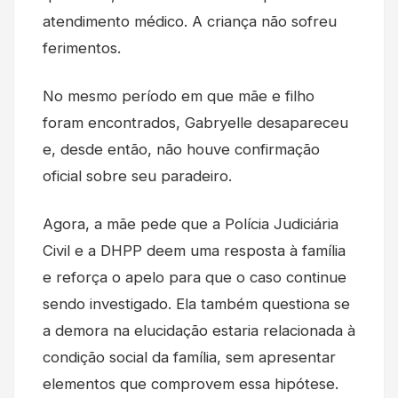
atendimento médico. A criança não sofreu
ferimentos.
No mesmo período em que mãe e filho
foram encontrados, Gabryelle desapareceu
e, desde então, não houve confirmação
oficial sobre seu paradeiro.
Agora, a mãe pede que a Polícia Judiciária
Civil e a DHPP deem uma resposta à família
e reforça o apelo para que o caso continue
sendo investigado. Ela também questiona se
a demora na elucidação estaria relacionada à
condição social da família, sem apresentar
elementos que comprovem essa hipótese.