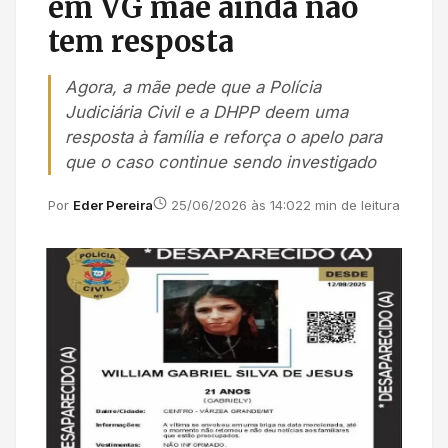
em VG mãe ainda não
tem resposta
Agora, a mãe pede que a Polícia
Judiciária Civil e a DHPP deem uma
resposta à família e reforça o apelo para
que o caso continue sendo investigado
Por
Eder Pereira
25/06/2026 às 14:02
2 min de leitura