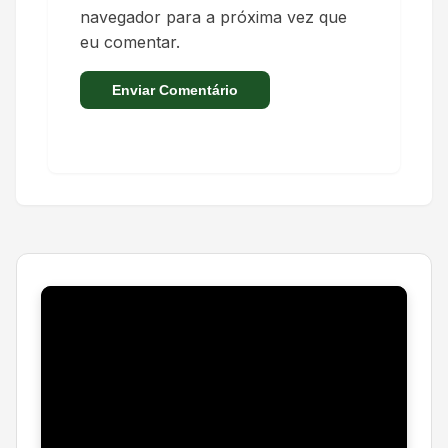
navegador para a próxima vez que
eu comentar.