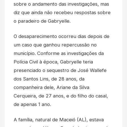
sobre o andamento das investigações, mas
diz que ainda não recebeu respostas sobre
o paradeiro de Gabryelle.
O desaparecimento ocorreu dias depois de
um caso que ganhou repercussão no
município. Conforme as investigações da
Polícia Civil à época, Gabryelle teria
presenciado o sequestro de José Wallefe
dos Santos Lins, de 28 anos, da
companheira dele, Ariane da Silva
Cerqueira, de 27 anos, e do filho do casal,
de apenas 1 ano.
A família, natural de Maceió (AL), estava