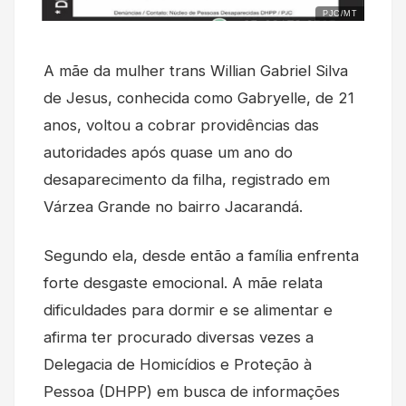
PJC/MT
A mãe da mulher trans Willian Gabriel Silva
de Jesus, conhecida como Gabryelle, de 21
anos, voltou a cobrar providências das
autoridades após quase um ano do
desaparecimento da filha, registrado em
Várzea Grande no bairro Jacarandá.
Segundo ela, desde então a família enfrenta
forte desgaste emocional. A mãe relata
dificuldades para dormir e se alimentar e
afirma ter procurado diversas vezes a
Delegacia de Homicídios e Proteção à
Pessoa (DHPP) em busca de informações