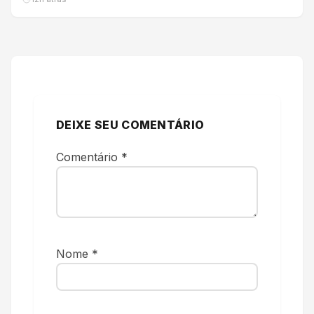
DEIXE SEU COMENTÁRIO
Comentário
*
Nome
*