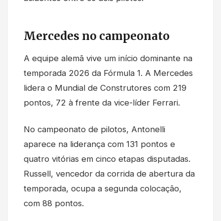
Mercedes no campeonato
A equipe alemã vive um início dominante na
temporada 2026 da Fórmula 1. A Mercedes
lidera o Mundial de Construtores com 219
pontos, 72 à frente da vice-líder Ferrari.
No campeonato de pilotos, Antonelli
aparece na liderança com 131 pontos e
quatro vitórias em cinco etapas disputadas.
Russell, vencedor da corrida de abertura da
temporada, ocupa a segunda colocação,
com 88 pontos.