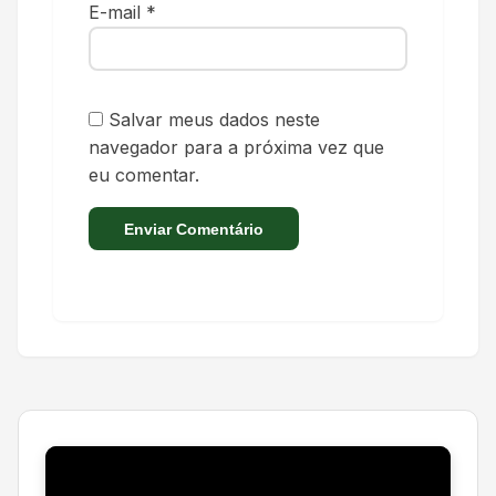
E-mail
*
Salvar meus dados neste
navegador para a próxima vez que
eu comentar.