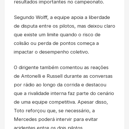
resultados importantes no campeonato.
Segundo Wolff, a equipe apoia a liberdade
de disputa entre os pilotos, mas deixou claro
que existe um limite quando o risco de
colisão ou perda de pontos começa a
impactar o desempenho coletivo.
O dirigente também comentou as reações
de Antonelli e Russell durante as conversas
por rádio ao longo da corrida e destacou
que a rivalidade interna faz parte do cenário
de uma equipe competitiva. Apesar disso,
Toto reforçou que, se necessário, a
Mercedes poderá intervir para evitar
acidentes entre os dois pilotos.