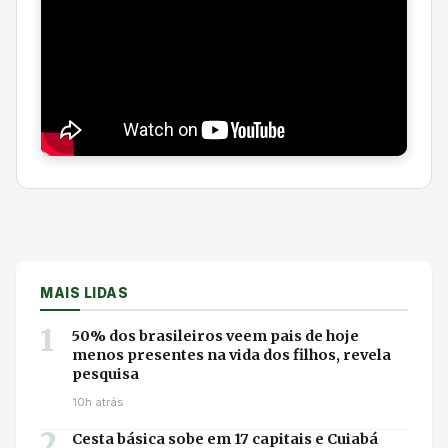
MAIS LIDAS
1
50% dos brasileiros veem pais de hoje
menos presentes na vida dos filhos, revela
pesquisa
10h atrás
2
Cesta básica sobe em 17 capitais e Cuiabá