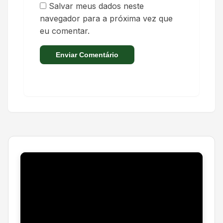
Salvar meus dados neste
navegador para a próxima vez que
eu comentar.