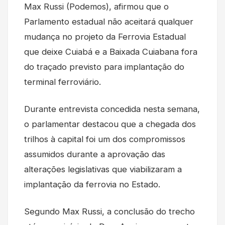
Max Russi (Podemos), afirmou que o
Parlamento estadual não aceitará qualquer
mudança no projeto da Ferrovia Estadual
que deixe Cuiabá e a Baixada Cuiabana fora
do traçado previsto para implantação do
terminal ferroviário.
Durante entrevista concedida nesta semana,
o parlamentar destacou que a chegada dos
trilhos à capital foi um dos compromissos
assumidos durante a aprovação das
alterações legislativas que viabilizaram a
implantação da ferrovia no Estado.
Segundo Max Russi, a conclusão do trecho