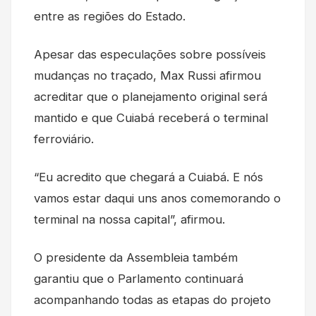
entre as regiões do Estado.
Apesar das especulações sobre possíveis
mudanças no traçado, Max Russi afirmou
acreditar que o planejamento original será
mantido e que Cuiabá receberá o terminal
ferroviário.
“Eu acredito que chegará a Cuiabá. E nós
vamos estar daqui uns anos comemorando o
terminal na nossa capital”, afirmou.
O presidente da Assembleia também
garantiu que o Parlamento continuará
acompanhando todas as etapas do projeto