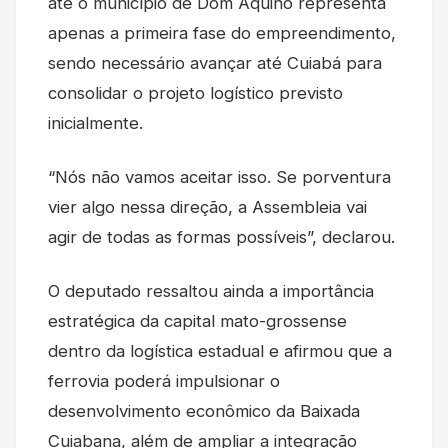
até o município de Dom Aquino representa
apenas a primeira fase do empreendimento,
sendo necessário avançar até Cuiabá para
consolidar o projeto logístico previsto
inicialmente.
“Nós não vamos aceitar isso. Se porventura
vier algo nessa direção, a Assembleia vai
agir de todas as formas possíveis”, declarou.
O deputado ressaltou ainda a importância
estratégica da capital mato-grossense
dentro da logística estadual e afirmou que a
ferrovia poderá impulsionar o
desenvolvimento econômico da Baixada
Cuiabana, além de ampliar a integração