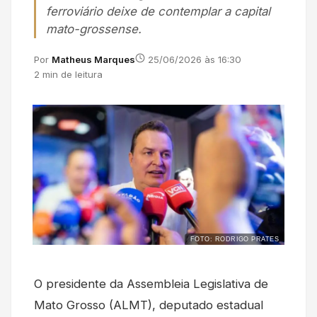
ferroviário deixe de contemplar a capital
mato-grossense.
Por
Matheus Marques
25/06/2026 às 16:30
2 min de leitura
FOTO: RODRIGO PRATES
O presidente da Assembleia Legislativa de
Mato Grosso (ALMT), deputado estadual