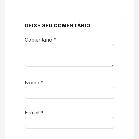
DEIXE SEU COMENTÁRIO
Comentário
*
Nome
*
E-mail
*