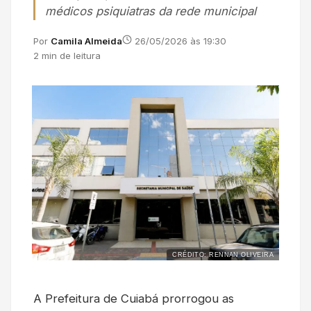
médicos psiquiatras da rede municipal
Por
Camila Almeida
26/05/2026 às 19:30
2 min de leitura
CRÉDITO: RENNAN OLIVEIRA
A Prefeitura de Cuiabá prorrogou as