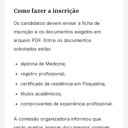
Como fazer a inscrição
Os candidatos devem enviar a ficha de
inscrição e os documentos exigidos em
arquivo PDF. Entre os documentos
solicitados estão:
diploma de Medicina;
registro profissional;
certificado de residência em Psiquiatria;
títulos acadêmicos;
comprovantes de experiência profissional.
A comissão organizadora informou que
serão aceitos apenas documentos originais