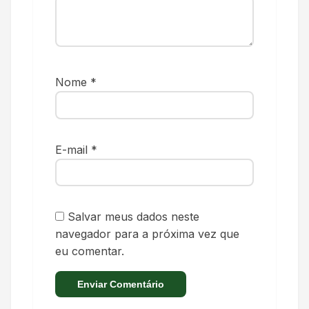
Nome
*
E-mail
*
Salvar meus dados neste
navegador para a próxima vez que
eu comentar.