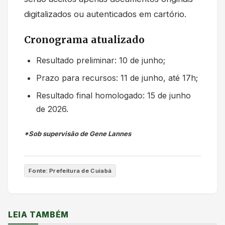
digitalizados ou autenticados em cartório.
Cronograma atualizado
Resultado preliminar: 10 de junho;
Prazo para recursos: 11 de junho, até 17h;
Resultado final homologado: 15 de junho
de 2026.
*Sob supervisão de Gene Lannes
Fonte: Prefeitura de Cuiabá
LEIA TAMBÉM