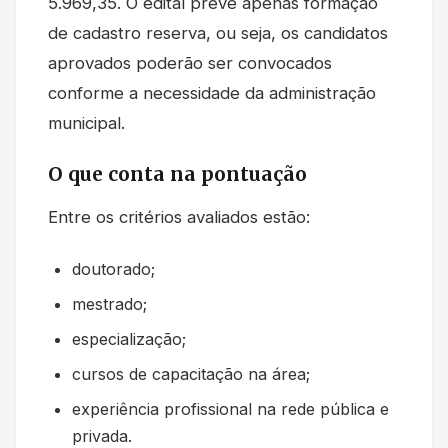
5.969,35. O edital prevê apenas formação
de cadastro reserva, ou seja, os candidatos
aprovados poderão ser convocados
conforme a necessidade da administração
municipal.
O que conta na pontuação
Entre os critérios avaliados estão:
doutorado;
mestrado;
especialização;
cursos de capacitação na área;
experiência profissional na rede pública e
privada.