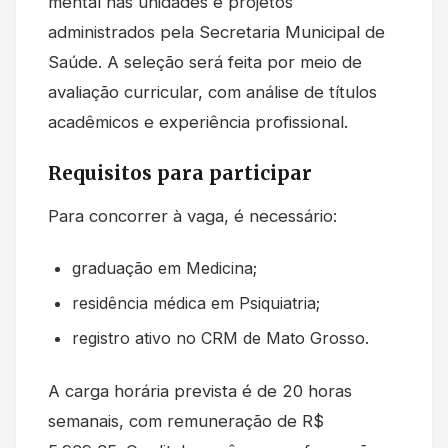
mental nas unidades e projetos
administrados pela Secretaria Municipal de
Saúde. A seleção será feita por meio de
avaliação curricular, com análise de títulos
acadêmicos e experiência profissional.
Requisitos para participar
Para concorrer à vaga, é necessário:
graduação em Medicina;
residência médica em Psiquiatria;
registro ativo no CRM de Mato Grosso.
A carga horária prevista é de 20 horas
semanais, com remuneração de R$