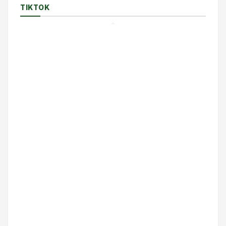
TIKTOK