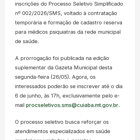
inscrições do Processo Seletivo Simplificado
nº 002/2026/SMS, voltado à contratação
temporária e formação de cadastro reserva
para médicos psiquiatras da rede municipal
de saúde.
A prorrogação foi publicada na edição
suplementar da Gazeta Municipal desta
segunda-feira (26/05). Agora, os
interessados poderão se inscrever até o dia
6 de junho, às 17h, exclusivamente pelo e-
mail
procseletivos.sms@cuiaba.mt.gov.br
.
O processo seletivo busca reforçar os
atendimentos especializados em saúde