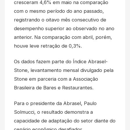
cresceram 4,6% em maio na comparação
com o mesmo período do ano passado,
registrando o oitavo mês consecutivo de
desempenho superior ao observado no ano
anterior. Na comparação com abril, porém,
houve leve retração de 0,3%.
Os dados fazem parte do Índice Abrasel-
Stone, levantamento mensal divulgado pela
Stone em parceria com a Associação
Brasileira de Bares e Restaurantes.
Para o presidente da Abrasel, Paulo
Solmucci, o resultado demonstra a
capacidade de adaptação do setor diante do
cenário econômico desafiador.