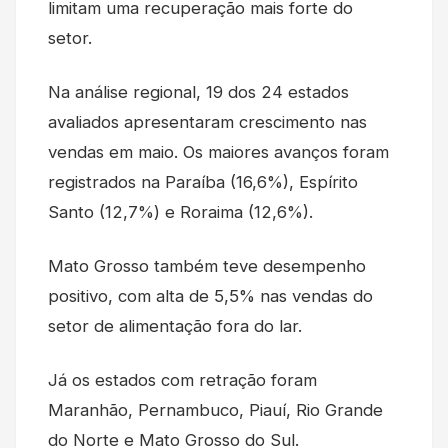
limitam uma recuperação mais forte do
setor.
Na análise regional, 19 dos 24 estados
avaliados apresentaram crescimento nas
vendas em maio. Os maiores avanços foram
registrados na Paraíba (16,6%), Espírito
Santo (12,7%) e Roraima (12,6%).
Mato Grosso também teve desempenho
positivo, com alta de 5,5% nas vendas do
setor de alimentação fora do lar.
Já os estados com retração foram
Maranhão, Pernambuco, Piauí, Rio Grande
do Norte e Mato Grosso do Sul.