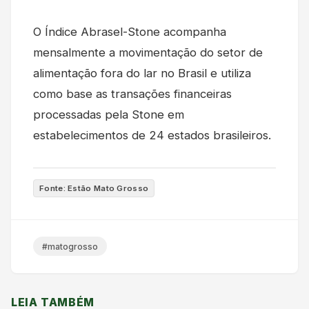
O Índice Abrasel-Stone acompanha
mensalmente a movimentação do setor de
alimentação fora do lar no Brasil e utiliza
como base as transações financeiras
processadas pela Stone em
estabelecimentos de 24 estados brasileiros.
Fonte: Estão Mato Grosso
#matogrosso
LEIA TAMBÉM