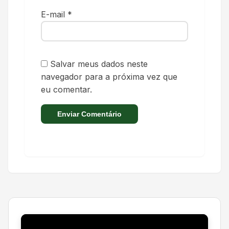
E-mail
*
Salvar meus dados neste
navegador para a próxima vez que
eu comentar.