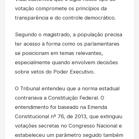
votação compromete os princípios da
transparência e do controle democrático.
Segundo o magistrado, a população precisa
ter acesso à forma como os parlamentares
se posicionam em temas relevantes,
especialmente quando envolvem decisões
sobre vetos do Poder Executivo.
O Tribunal entendeu que a norma estadual
contrariava a Constituição Federal. O
entendimento foi baseado na Emenda
Constitucional nº 76, de 2013, que extinguiu
votações secretas no Congresso Nacional e
estabeleceu um parâmetro seguido também