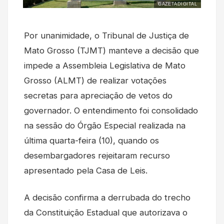
GAZETADIGITAL
Por unanimidade, o Tribunal de Justiça de
Mato Grosso (TJMT) manteve a decisão que
impede a Assembleia Legislativa de Mato
Grosso (ALMT) de realizar votações
secretas para apreciação de vetos do
governador. O entendimento foi consolidado
na sessão do Órgão Especial realizada na
última quarta-feira (10), quando os
desembargadores rejeitaram recurso
apresentado pela Casa de Leis.
A decisão confirma a derrubada do trecho
da Constituição Estadual que autorizava o