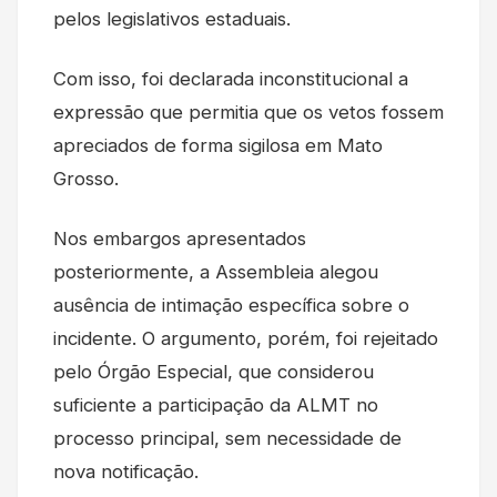
pelos legislativos estaduais.
Com isso, foi declarada inconstitucional a
expressão que permitia que os vetos fossem
apreciados de forma sigilosa em Mato
Grosso.
Nos embargos apresentados
posteriormente, a Assembleia alegou
ausência de intimação específica sobre o
incidente. O argumento, porém, foi rejeitado
pelo Órgão Especial, que considerou
suficiente a participação da ALMT no
processo principal, sem necessidade de
nova notificação.