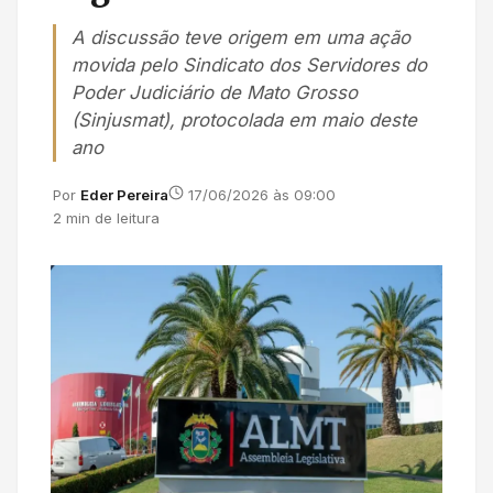
A discussão teve origem em uma ação
movida pelo Sindicato dos Servidores do
Poder Judiciário de Mato Grosso
(Sinjusmat), protocolada em maio deste
ano
Por
Eder Pereira
17/06/2026 às 09:00
2 min de leitura