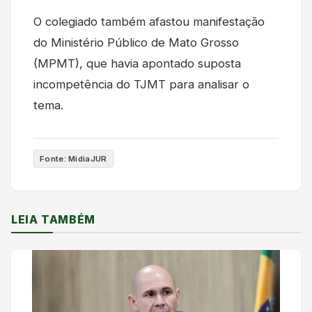
O colegiado também afastou manifestação
do Ministério Público de Mato Grosso
(MPMT), que havia apontado suposta
incompetência do TJMT para analisar o
tema.
Fonte: MidiaJUR
LEIA TAMBÉM