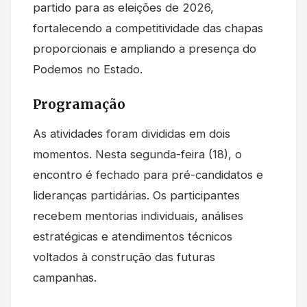
partido para as eleições de 2026,
fortalecendo a competitividade das chapas
proporcionais e ampliando a presença do
Podemos no Estado.
Programação
As atividades foram divididas em dois
momentos. Nesta segunda-feira (18), o
encontro é fechado para pré-candidatos e
lideranças partidárias. Os participantes
recebem mentorias individuais, análises
estratégicas e atendimentos técnicos
voltados à construção das futuras
campanhas.