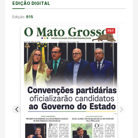
EDIÇÃO DIGITAL
Edição
915
PDF