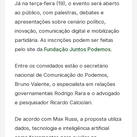
Já na terça-feira (19), o evento será aberto
ao público, com palestras, debates e
apresentações sobre cenário político,
inovação, comunicação digital e mobilização
partidária. As inscrições podem ser feitas
pelo site da
Fundação Juntos Podemos
.
Entre os convidados estão o secretário
nacional de Comunicação do Podemos,
Bruno Valente, o especialista em relações
governamentais Rodrigo Rara e o advogado
e pesquisador Ricardo Calciolari.
De acordo com Max Russi, a proposta utiliza
dados, tecnologia e inteligência artificial