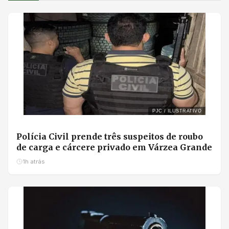
PJC / ILUSTRATIVO
Polícia Civil prende três suspeitos de roubo
de carga e cárcere privado em Várzea Grande
1h atrás