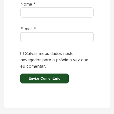
Nome
*
E-mail
*
Salvar meus dados neste
navegador para a próxima vez que
eu comentar.