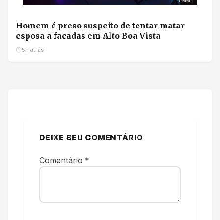
PMMT
Homem é preso suspeito de tentar matar
esposa a facadas em Alto Boa Vista
5h atrás
DEIXE SEU COMENTÁRIO
Comentário
*