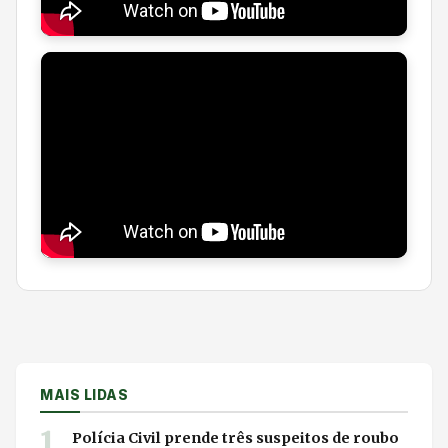
MAIS LIDAS
1
Polícia Civil prende três suspeitos de roubo