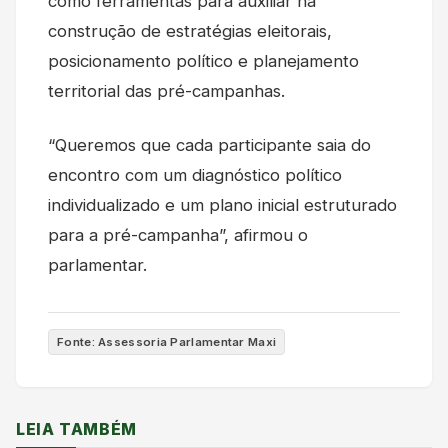
como ferramentas para auxiliar na
construção de estratégias eleitorais,
posicionamento político e planejamento
territorial das pré-campanhas.
“Queremos que cada participante saia do
encontro com um diagnóstico político
individualizado e um plano inicial estruturado
para a pré-campanha”, afirmou o
parlamentar.
Fonte: Assessoria Parlamentar Maxi
LEIA TAMBÉM