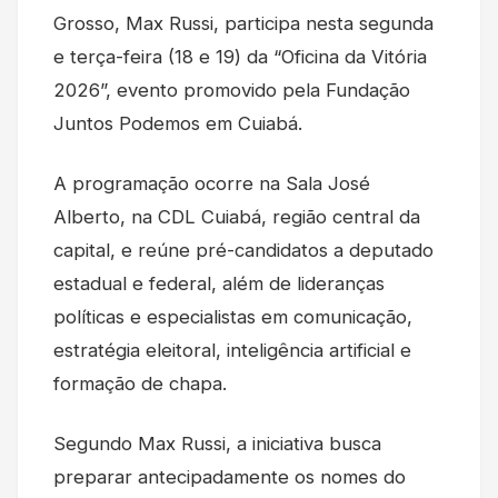
Grosso, Max Russi, participa nesta segunda
e terça-feira (18 e 19) da “Oficina da Vitória
2026”, evento promovido pela Fundação
Juntos Podemos em Cuiabá.
A programação ocorre na Sala José
Alberto, na CDL Cuiabá, região central da
capital, e reúne pré-candidatos a deputado
estadual e federal, além de lideranças
políticas e especialistas em comunicação,
estratégia eleitoral, inteligência artificial e
formação de chapa.
Segundo Max Russi, a iniciativa busca
preparar antecipadamente os nomes do