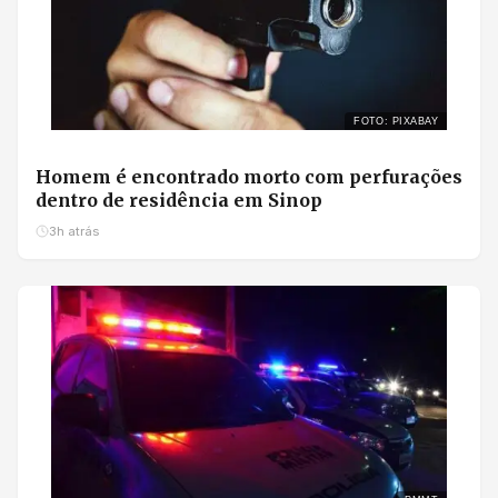
FOTO: PIXABAY
Homem é encontrado morto com perfurações
dentro de residência em Sinop
3h atrás