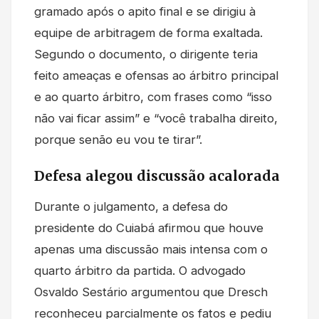
gramado após o apito final e se dirigiu à
equipe de arbitragem de forma exaltada.
Segundo o documento, o dirigente teria
feito ameaças e ofensas ao árbitro principal
e ao quarto árbitro, com frases como “isso
não vai ficar assim” e “você trabalha direito,
porque senão eu vou te tirar”.
Defesa alegou discussão acalorada
Durante o julgamento, a defesa do
presidente do Cuiabá afirmou que houve
apenas uma discussão mais intensa com o
quarto árbitro da partida. O advogado
Osvaldo Sestário argumentou que Dresch
reconheceu parcialmente os fatos e pediu