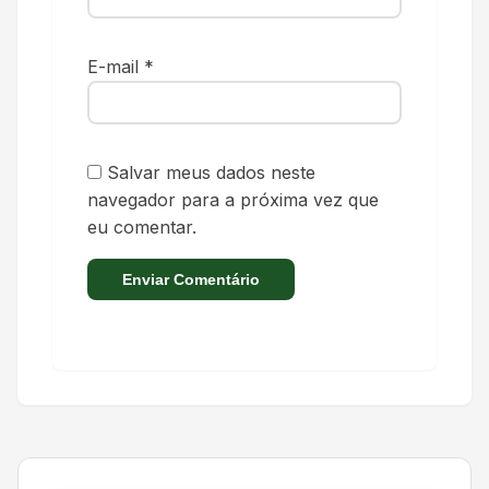
E-mail
*
Salvar meus dados neste
navegador para a próxima vez que
eu comentar.