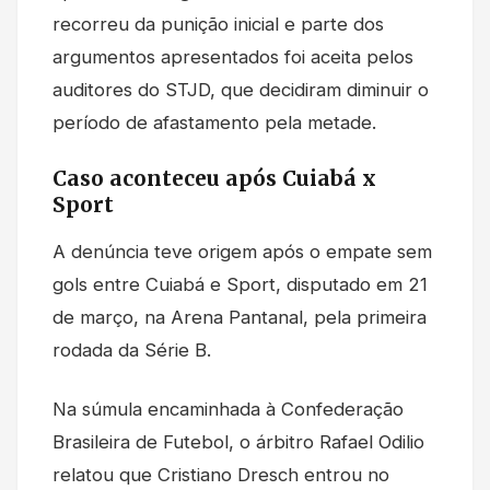
recorreu da punição inicial e parte dos
argumentos apresentados foi aceita pelos
auditores do STJD, que decidiram diminuir o
período de afastamento pela metade.
Caso aconteceu após Cuiabá x
Sport
A denúncia teve origem após o empate sem
gols entre Cuiabá e Sport, disputado em 21
de março, na Arena Pantanal, pela primeira
rodada da Série B.
Na súmula encaminhada à Confederação
Brasileira de Futebol, o árbitro Rafael Odilio
relatou que Cristiano Dresch entrou no