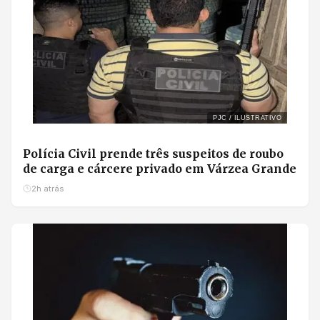
PJC / ILUSTRATIVO
Polícia Civil prende três suspeitos de roubo
de carga e cárcere privado em Várzea Grande
2h atrás