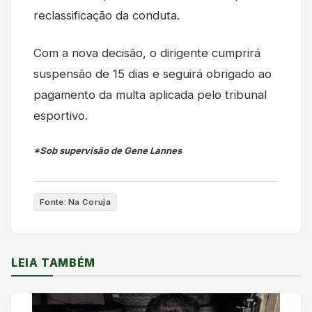
reclassificação da conduta.
Com a nova decisão, o dirigente cumprirá
suspensão de 15 dias e seguirá obrigado ao
pagamento da multa aplicada pelo tribunal
esportivo.
*Sob supervisão de Gene Lannes
Fonte: Na Coruja
LEIA TAMBÉM