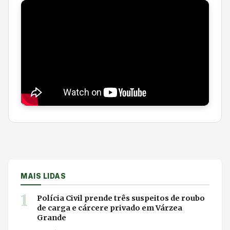
MAIS LIDAS
1
Polícia Civil prende três suspeitos de roubo
de carga e cárcere privado em Várzea
Grande