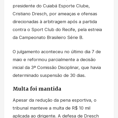
presidente do Cuiabá Esporte Clube,
Cristiano Dresch, por ameaças e ofensas
direcionadas à arbitragem após a partida
contra o Sport Club do Recife, pela estreia
da Campeonato Brasileiro Série B.
O julgamento aconteceu no último dia 7 de
maio e reformou parcialmente a decisão
inicial da 3ª Comissão Disciplinar, que havia
determinado suspensão de 30 dias.
Multa foi mantida
Apesar da redução da pena esportiva, o
tribunal manteve a multa de R$ 10 mil
aplicada ao dirigente. A defesa de Dresch