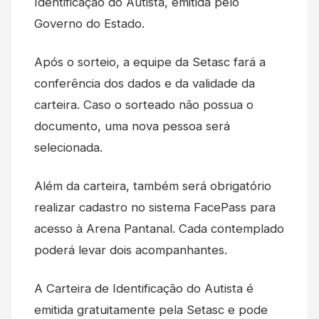
Identificação do Autista, emitida pelo
Governo do Estado.
Após o sorteio, a equipe da Setasc fará a
conferência dos dados e da validade da
carteira. Caso o sorteado não possua o
documento, uma nova pessoa será
selecionada.
Além da carteira, também será obrigatório
realizar cadastro no sistema FacePass para
acesso à Arena Pantanal. Cada contemplado
poderá levar dois acompanhantes.
A Carteira de Identificação do Autista é
emitida gratuitamente pela Setasc e pode