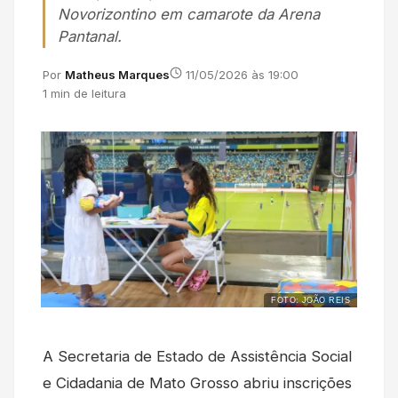
Novorizontino em camarote da Arena
Pantanal.
Por
Matheus Marques
11/05/2026 às 19:00
1 min de leitura
FOTO: JOÃO REIS
A Secretaria de Estado de Assistência Social
e Cidadania de Mato Grosso abriu inscrições