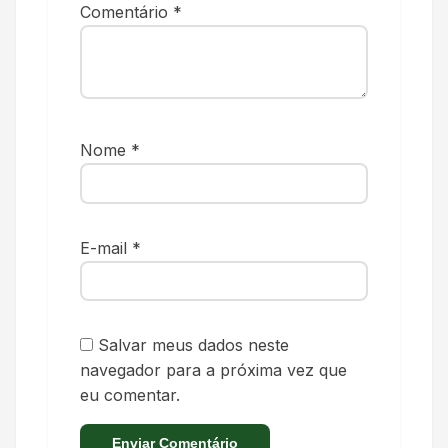
Comentário
*
Nome
*
E-mail
*
Salvar meus dados neste
navegador para a próxima vez que
eu comentar.