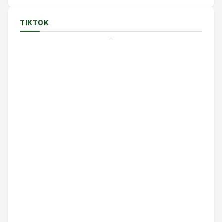
TIKTOK