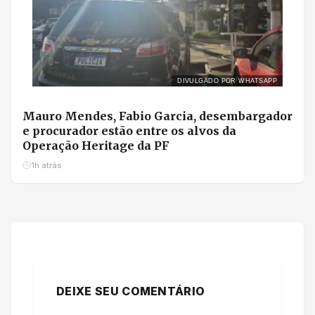
DIVULGADO POR WHATSAPP
Mauro Mendes, Fabio Garcia, desembargador
e procurador estão entre os alvos da
Operação Heritage da PF
1h atrás
DEIXE SEU COMENTÁRIO