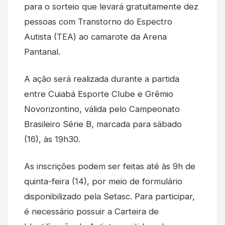
para o sorteio que levará gratuitamente dez
pessoas com Transtorno do Espectro
Autista (TEA) ao camarote da Arena
Pantanal.
A ação será realizada durante a partida
entre Cuiabá Esporte Clube e Grêmio
Novorizontino, válida pelo Campeonato
Brasileiro Série B, marcada para sábado
(16), às 19h30.
As inscrições podem ser feitas até às 9h de
quinta-feira (14), por meio de formulário
disponibilizado pela Setasc. Para participar,
é necessário possuir a Carteira de