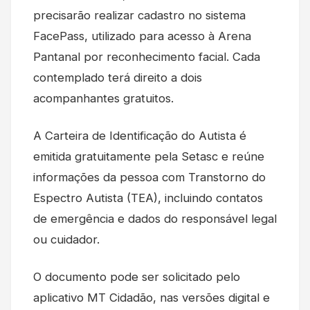
precisarão realizar cadastro no sistema
FacePass, utilizado para acesso à Arena
Pantanal por reconhecimento facial. Cada
contemplado terá direito a dois
acompanhantes gratuitos.
A Carteira de Identificação do Autista é
emitida gratuitamente pela Setasc e reúne
informações da pessoa com Transtorno do
Espectro Autista (TEA), incluindo contatos
de emergência e dados do responsável legal
ou cuidador.
O documento pode ser solicitado pelo
aplicativo MT Cidadão, nas versões digital e