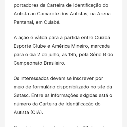
portadores da Carteira de Identificação do
Autista ao Camarote dos Autistas, na Arena
Pantanal, em Cuiabá.
A ação é válida para a partida entre Cuiabá
Esporte Clube e América Mineiro, marcada
para o dia 2 de julho, às 19h, pela Série B do
Campeonato Brasileiro.
Os interessados devem se inscrever por
meio de formulário disponibilizado no site da
Setasc. Entre as informações exigidas está o
número da Carteira de Identificação do
Autista (CIA).