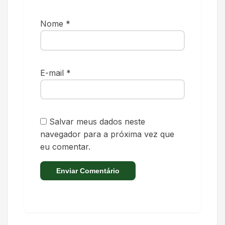
Nome
*
E-mail
*
Salvar meus dados neste
navegador para a próxima vez que
eu comentar.