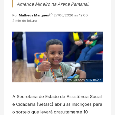
América Mineiro na Arena Pantanal.
Por
Matheus Marques
27/06/2026 às 12:00
2 min de leitura
FOTO: MARCOS GUIMARÃES
A Secretaria de Estado de Assistência Social
e Cidadania (Setasc) abriu as inscrições para
o sorteio que levará gratuitamente 10