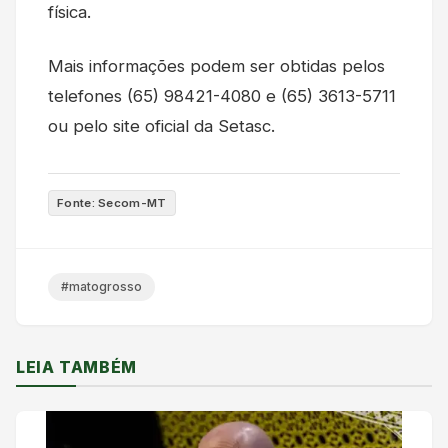
física.
Mais informações podem ser obtidas pelos
telefones (65) 98421-4080 e (65) 3613-5711
ou pelo site oficial da Setasc.
Fonte: Secom-MT
#matogrosso
LEIA TAMBÉM