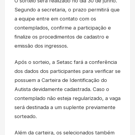
O sorteio será realizado no dia 30 de junho.
Segundo a secretaria, o prazo permitirá que
a equipe entre em contato com os
contemplados, confirme a participação e
finalize os procedimentos de cadastro e
emissão dos ingressos.
Após o sorteio, a Setasc fará a conferência
dos dados dos participantes para verificar se
possuem a Carteira de Identificação do
Autista devidamente cadastrada. Caso o
contemplado não esteja regularizado, a vaga
será destinada a um suplente previamente
sorteado.
Além da carteira, os selecionados também