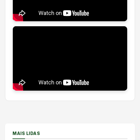
MAIS LIDAS