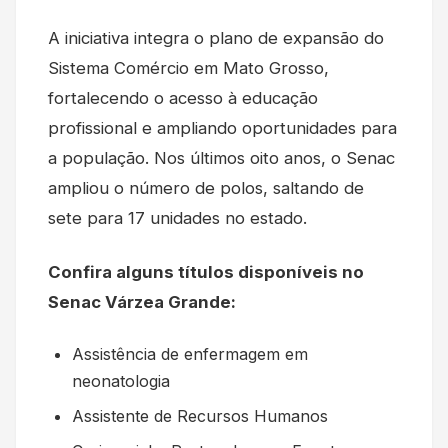
A iniciativa integra o plano de expansão do
Sistema Comércio em Mato Grosso,
fortalecendo o acesso à educação
profissional e ampliando oportunidades para
a população. Nos últimos oito anos, o Senac
ampliou o número de polos, saltando de
sete para 17 unidades no estado.
Confira alguns títulos disponíveis no
Senac Várzea Grande:
Assistência de enfermagem em
neonatologia
Assistente de Recursos Humanos