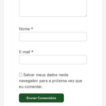
Nome
*
E-mail
*
Salvar meus dados neste
navegador para a próxima vez que
eu comentar.