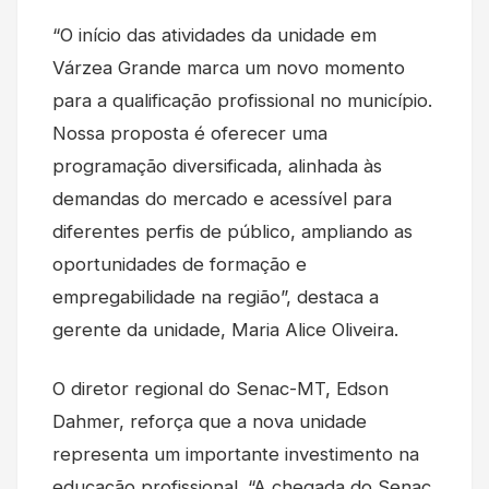
“O início das atividades da unidade em
Várzea Grande marca um novo momento
para a qualificação profissional no município.
Nossa proposta é oferecer uma
programação diversificada, alinhada às
demandas do mercado e acessível para
diferentes perfis de público, ampliando as
oportunidades de formação e
empregabilidade na região”, destaca a
gerente da unidade, Maria Alice Oliveira.
O diretor regional do Senac-MT, Edson
Dahmer, reforça que a nova unidade
representa um importante investimento na
educação profissional. “A chegada do Senac