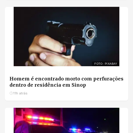
FOTO: PIXABAY
Homem é encontrado morto com perfurações
dentro de residência em Sinop
11h atrás