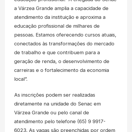
a Várzea Grande amplia a capacidade de
atendimento da instituição e aproxima a
educação profissional de milhares de
pessoas. Estamos oferecendo cursos atuais,
conectados às transformações do mercado
de trabalho e que contribuem para a
geração de renda, o desenvolvimento de
carreiras e o fortalecimento da economia
local”.
As inscrições podem ser realizadas
diretamente na unidade do Senac em
Várzea Grande ou pelo canal de
atendimento pelo telefone (65) 9 9917-
6023. As vagas são preenchidas por ordem