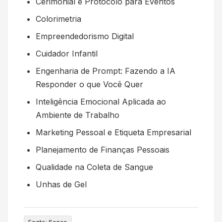
Cerimonial e Protocolo para Eventos
Colorimetria
Empreendedorismo Digital
Cuidador Infantil
Engenharia de Prompt: Fazendo a IA
Responder o que Você Quer
Inteligência Emocional Aplicada ao
Ambiente de Trabalho
Marketing Pessoal e Etiqueta Empresarial
Planejamento de Finanças Pessoais
Qualidade na Coleta de Sangue
Unhas de Gel
Fonte: Senac