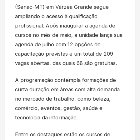
(Senac-MT) em Várzea Grande segue
ampliando o acesso à qualificação
profissional. Após inaugurar a agenda de
cursos no mês de maio, a unidade lança sua
agenda de julho com 12 opções de
capacitação previstas e um total de 209
vagas abertas, das quais 68 são gratuitas.
A programação contempla formações de
curta duração em áreas com alta demanda
no mercado de trabalho, como beleza,
comércio, eventos, gestão, saúde e
tecnologia da informação.
Entre os destaques estão os cursos de