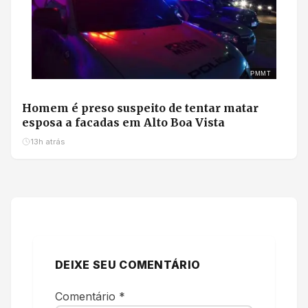
PMMT
Homem é preso suspeito de tentar matar
esposa a facadas em Alto Boa Vista
13h atrás
DEIXE SEU COMENTÁRIO
Comentário
*