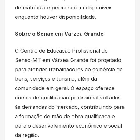
de matrícula e permanecem disponíveis
enquanto houver disponibilidade.
Sobre o Senac em Várzea Grande
O Centro de Educação Profissional do
Senac-MT em Várzea Grande foi projetado
para atender trabalhadores do comércio de
bens, serviços e turismo, além da
comunidade em geral. O espaço oferece
cursos de qualificação profissional voltados
às demandas do mercado, contribuindo para
a formação de mão de obra qualificada e
para o desenvolvimento econômico e social
da região.