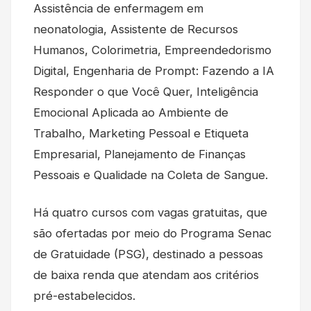
Assistência de enfermagem em
neonatologia, Assistente de Recursos
Humanos, Colorimetria, Empreendedorismo
Digital, Engenharia de Prompt: Fazendo a IA
Responder o que Você Quer, Inteligência
Emocional Aplicada ao Ambiente de
Trabalho, Marketing Pessoal e Etiqueta
Empresarial, Planejamento de Finanças
Pessoais e Qualidade na Coleta de Sangue.
Há quatro cursos com vagas gratuitas, que
são ofertadas por meio do Programa Senac
de Gratuidade (PSG), destinado a pessoas
de baixa renda que atendam aos critérios
pré-estabelecidos.