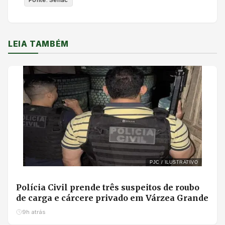
LEIA TAMBÉM
PJC / ILUSTRATIVO
Polícia Civil prende três suspeitos de roubo
de carga e cárcere privado em Várzea Grande
9h atrás