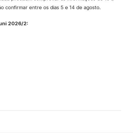
 confirmar entre os dias 5 e 14 de agosto.
uni 2026/2: