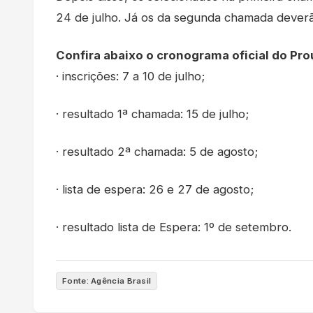
24 de julho. Já os da segunda chamada deverão
Confira abaixo o cronograma oficial do Pro
· inscrições: 7 a 10 de julho;
· resultado 1ª chamada: 15 de julho;
· resultado 2ª chamada: 5 de agosto;
· lista de espera: 26 e 27 de agosto;
· resultado lista de Espera: 1º de setembro.
Fonte: Agência Brasil