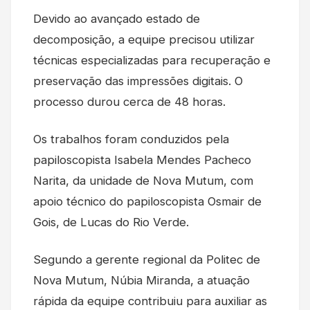
Devido ao avançado estado de
decomposição, a equipe precisou utilizar
técnicas especializadas para recuperação e
preservação das impressões digitais. O
processo durou cerca de 48 horas.
Os trabalhos foram conduzidos pela
papiloscopista Isabela Mendes Pacheco
Narita, da unidade de Nova Mutum, com
apoio técnico do papiloscopista Osmair de
Gois, de Lucas do Rio Verde.
Segundo a gerente regional da Politec de
Nova Mutum, Núbia Miranda, a atuação
rápida da equipe contribuiu para auxiliar as