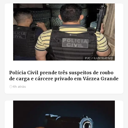
PJC / ILUSTRATIVO
Polícia Civil prende três suspeitos de roubo
de carga e cárcere privado em Várzea Grande
4h atrás