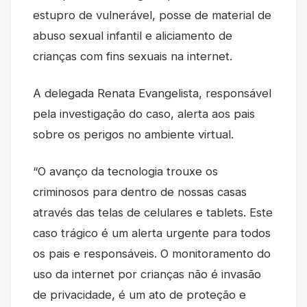
estupro de vulnerável, posse de material de
abuso sexual infantil e aliciamento de
crianças com fins sexuais na internet.
A delegada Renata Evangelista, responsável
pela investigação do caso, alerta aos pais
sobre os perigos no ambiente virtual.
“O avanço da tecnologia trouxe os
criminosos para dentro de nossas casas
através das telas de celulares e tablets. Este
caso trágico é um alerta urgente para todos
os pais e responsáveis. O monitoramento do
uso da internet por crianças não é invasão
de privacidade, é um ato de proteção e