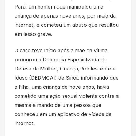
Pará, um homem que manipulou uma
criança de apenas nove anos, por meio da
internet, e cometeu um abuso que resultou
em lesão grave.
O caso teve início após a mãe da vítima
procurou a Delegacia Especializada de
Defesa da Mulher, Criança, Adolescente e
Idoso (DEDMCAI) de Sinop informando que
a filha, uma criança de nove anos, havia
cometido uma ação sexual violenta contra si
mesma a mando de uma pessoa que
conheceu em um aplicativo de vídeos da
internet.