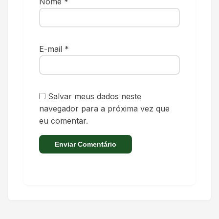
Nome
*
E-mail
*
Salvar meus dados neste
navegador para a próxima vez que
eu comentar.