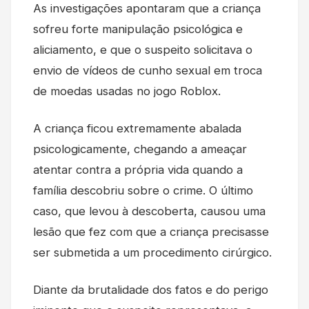
As investigações apontaram que a criança
sofreu forte manipulação psicológica e
aliciamento, e que o suspeito solicitava o
envio de vídeos de cunho sexual em troca
de moedas usadas no jogo Roblox.
A criança ficou extremamente abalada
psicologicamente, chegando a ameaçar
atentar contra a própria vida quando a
família descobriu sobre o crime. O último
caso, que levou à descoberta, causou uma
lesão que fez com que a criança precisasse
ser submetida a um procedimento cirúrgico.
Diante da brutalidade dos fatos e do perigo