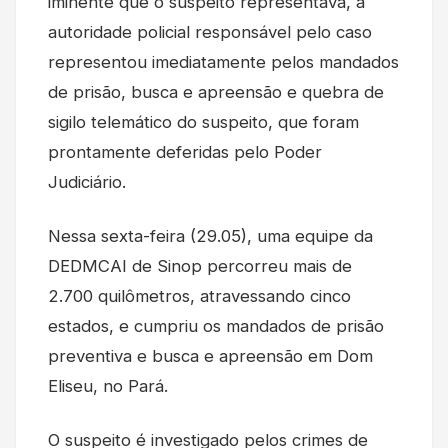
iminente que o suspeito representava, a
autoridade policial responsável pelo caso
representou imediatamente pelos mandados
de prisão, busca e apreensão e quebra de
sigilo telemático do suspeito, que foram
prontamente deferidas pelo Poder
Judiciário.
Nessa sexta-feira (29.05), uma equipe da
DEDMCAI de Sinop percorreu mais de
2.700 quilômetros, atravessando cinco
estados, e cumpriu os mandados de prisão
preventiva e busca e apreensão em Dom
Eliseu, no Pará.
O suspeito é investigado pelos crimes de