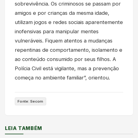
sobrevivência. Os criminosos se passam por
amigos e por crianças da mesma idade,
utilizam jogos e redes sociais aparentemente
inofensivas para manipular mentes
vulneráveis. Fiquem atentos a mudanças
repentinas de comportamento, isolamento e
ao conteúdo consumido por seus filhos. A
Polícia Civil está vigilante, mas a prevenção
começa no ambiente familiar”, orientou.
Fonte: Secom
LEIA TAMBÉM