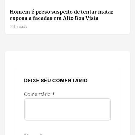
Homem é preso suspeito de tentar matar
esposa a facadas em Alto Boa Vista
8h atrás
DEIXE SEU COMENTÁRIO
Comentário
*