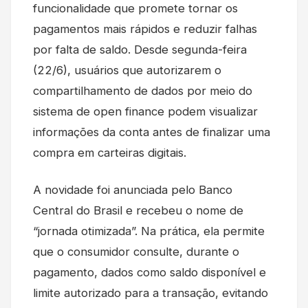
funcionalidade que promete tornar os
pagamentos mais rápidos e reduzir falhas
por falta de saldo. Desde segunda-feira
(22/6), usuários que autorizarem o
compartilhamento de dados por meio do
sistema de open finance podem visualizar
informações da conta antes de finalizar uma
compra em carteiras digitais.
A novidade foi anunciada pelo Banco
Central do Brasil e recebeu o nome de
“jornada otimizada”. Na prática, ela permite
que o consumidor consulte, durante o
pagamento, dados como saldo disponível e
limite autorizado para a transação, evitando