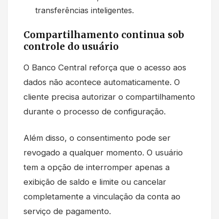
transferências inteligentes.
Compartilhamento continua sob
controle do usuário
O Banco Central reforça que o acesso aos
dados não acontece automaticamente. O
cliente precisa autorizar o compartilhamento
durante o processo de configuração.
Além disso, o consentimento pode ser
revogado a qualquer momento. O usuário
tem a opção de interromper apenas a
exibição de saldo e limite ou cancelar
completamente a vinculação da conta ao
serviço de pagamento.