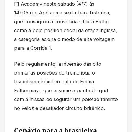
F1 Academy neste sábado (4/7) às
14h05min. Após uma sexta-feira histórica,
que consagrou a convidada Chiara Battig
como a pole position oficial da etapa inglesa,
a categoria aciona o modo de alta voltagem
para a Corrida 1.
Pelo regulamento, a inversão das oito
primeiras posições do treino joga o
favoritismo inicial no colo de Emma
Felbermayr, que assume a ponta do grid
com a missão de segurar um pelotão faminto
no veloz e desafiador circuito britânico.
Cenário para a brasileira