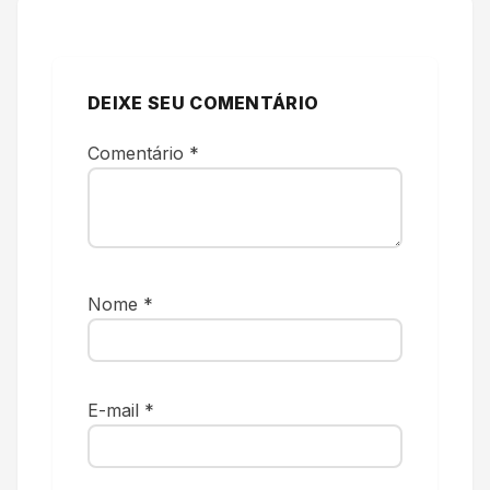
DEIXE SEU COMENTÁRIO
Comentário
*
Nome
*
E-mail
*