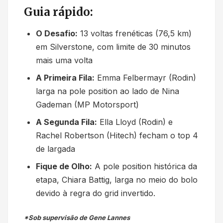
Guia rápido:
O Desafio:
13 voltas frenéticas (76,5 km)
em Silverstone, com limite de 30 minutos
mais uma volta
A Primeira Fila:
Emma Felbermayr (Rodin)
larga na pole position ao lado de Nina
Gademan (MP Motorsport)
A Segunda Fila:
Ella Lloyd (Rodin) e
Rachel Robertson (Hitech) fecham o top 4
de largada
Fique de Olho:
A pole position histórica da
etapa, Chiara Battig, larga no meio do bolo
devido à regra do grid invertido.
*Sob supervisão de Gene Lannes