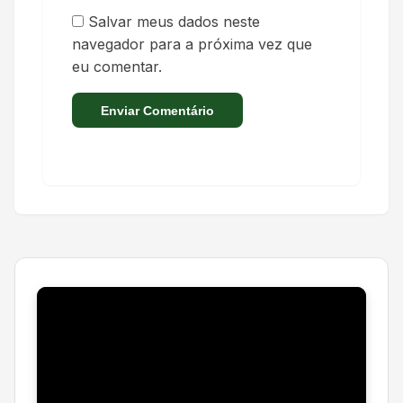
Salvar meus dados neste
navegador para a próxima vez que
eu comentar.