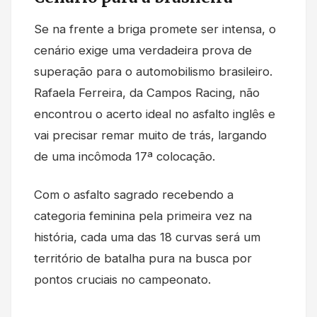
Se na frente a briga promete ser intensa, o
cenário exige uma verdadeira prova de
superação para o automobilismo brasileiro.
Rafaela Ferreira, da Campos Racing, não
encontrou o acerto ideal no asfalto inglês e
vai precisar remar muito de trás, largando
de uma incômoda 17ª colocação.
Com o asfalto sagrado recebendo a
categoria feminina pela primeira vez na
história, cada uma das 18 curvas será um
território de batalha pura na busca por
pontos cruciais no campeonato.