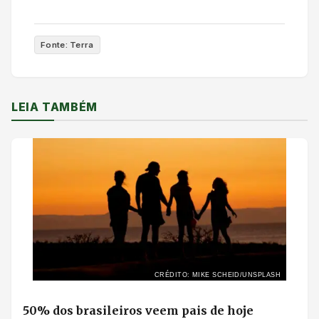
Fonte: Terra
LEIA TAMBÉM
CRÉDITO: MIKE SCHEID/UNSPLASH
50% dos brasileiros veem pais de hoje