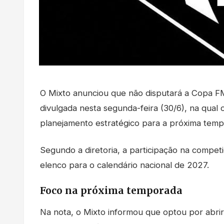
O Mixto anunciou que não disputará a Copa FMF
divulgada nesta segunda-feira (30/6), na qual 
planejamento estratégico para a próxima temp
Segundo a diretoria, a participação na compet
elenco para o calendário nacional de 2027.
Foco na próxima temporada
Na nota, o Mixto informou que optou por abri