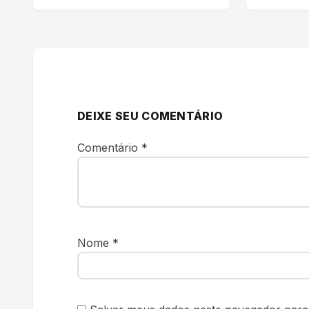
DEIXE SEU COMENTÁRIO
Comentário
*
Nome
*