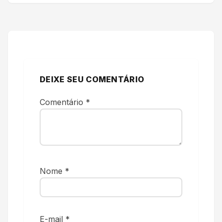
DEIXE SEU COMENTÁRIO
Comentário
*
Nome
*
E-mail
*