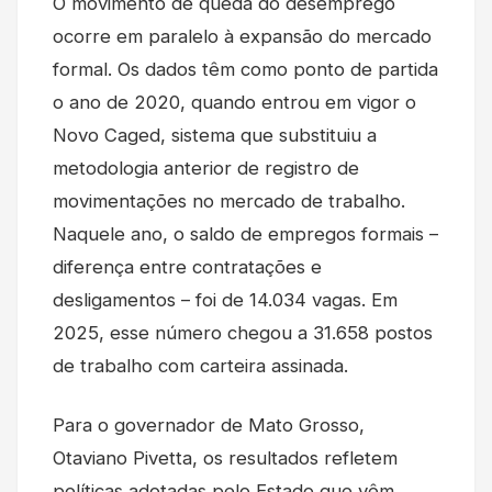
O movimento de queda do desemprego
ocorre em paralelo à expansão do mercado
formal. Os dados têm como ponto de partida
o ano de 2020, quando entrou em vigor o
Novo Caged, sistema que substituiu a
metodologia anterior de registro de
movimentações no mercado de trabalho.
Naquele ano, o saldo de empregos formais –
diferença entre contratações e
desligamentos – foi de 14.034 vagas. Em
2025, esse número chegou a 31.658 postos
de trabalho com carteira assinada.
Para o governador de Mato Grosso,
Otaviano Pivetta, os resultados refletem
políticas adotadas pelo Estado que vêm