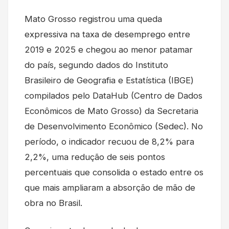
Mato Grosso registrou uma queda
expressiva na taxa de desemprego entre
2019 e 2025 e chegou ao menor patamar
do país, segundo dados do Instituto
Brasileiro de Geografia e Estatística (IBGE)
compilados pelo DataHub (Centro de Dados
Econômicos de Mato Grosso) da Secretaria
de Desenvolvimento Econômico (Sedec). No
período, o indicador recuou de 8,2% para
2,2%, uma redução de seis pontos
percentuais que consolida o estado entre os
que mais ampliaram a absorção de mão de
obra no Brasil.