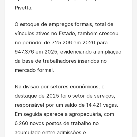
Pivetta.
O estoque de empregos formais, total de
vínculos ativos no Estado, também cresceu
no período: de 725.206 em 2020 para
947.376 em 2025, evidenciando a ampliação
da base de trabalhadores inseridos no
mercado formal.
Na divisão por setores econômicos, o
destaque de 2025 foi o setor de serviços,
responsável por um saldo de 14.421 vagas.
Em seguida aparece a agropecuária, com
6.260 novos postos de trabalho no
acumulado entre admissões e