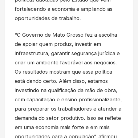
fortalecendo a economia e ampliando as
oportunidades de trabalho.
“O Governo de Mato Grosso fez a escolha
de apoiar quem produz, investir em
infraestrutura, garantir segurança jurídica e
criar um ambiente favorável aos negócios.
Os resultados mostram que essa política
está dando certo. Além disso, estamos
investindo na qualificação da mão de obra,
com capacitação e ensino profissionalizante,
para preparar os trabalhadores e atender a
demanda do setor produtivo. Isso se reflete
em uma economia mais forte e em mais
oportunidades para a população”, afirmou