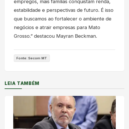
empregos, mais famílias conquistam renda,
estabilidade e perspectivas de futuro. É isso
que buscamos ao fortalecer o ambiente de
negócios e atrair empresas para Mato
Grosso.” destacou Mayran Beckman.
Fonte: Secom MT
LEIA TAMBÉM