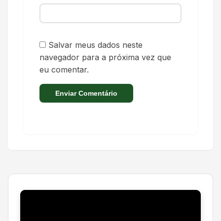
Salvar meus dados neste
navegador para a próxima vez que
eu comentar.