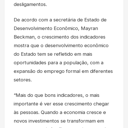
desligamentos.
De acordo com a secretária de Estado de
Desenvolvimento Econômico, Mayran
Beckman, o crescimento dos indicadores
mostra que o desenvolvimento econômico
do Estado tem se refletido em mais
oportunidades para a população, com a
expansão do emprego formal em diferentes
setores.
“Mais do que bons indicadores, o mais
importante é ver esse crescimento chegar
às pessoas. Quando a economia cresce e
novos investimentos se transformam em