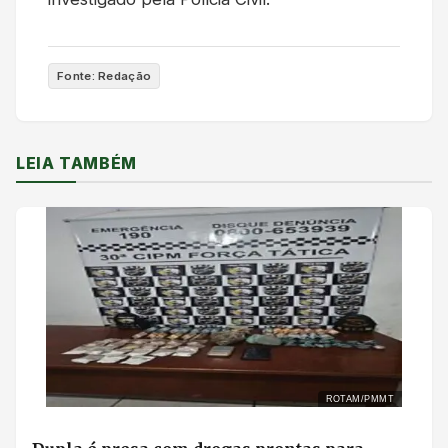
Fonte: Redação
LEIA TAMBÉM
ROTAM/PMMT