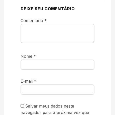
DEIXE SEU COMENTÁRIO
Comentário
*
Nome
*
E-mail
*
Salvar meus dados neste
navegador para a próxima vez que