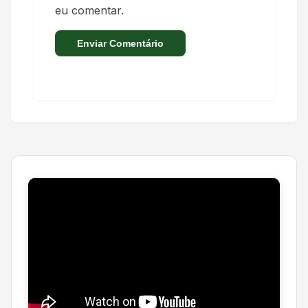
eu comentar.