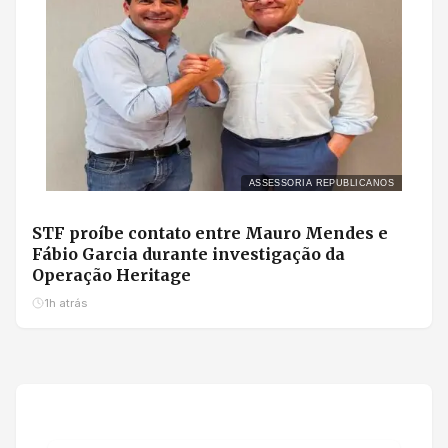
ASSESSORIA REPUBLICANOS
STF proíbe contato entre Mauro Mendes e
Fábio Garcia durante investigação da
Operação Heritage
1h atrás