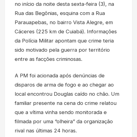
no início da noite desta sexta-feira (3), na
Rua das Begônias, esquina com a Rua
Parauapebas, no bairro Vista Alegre, em
Cáceres (225 km de Cuiabá). Informações
da Polícia Militar apontam que crime teria
sido motivado pela guerra por território
entre as facções criminosas.
A PM foi acionada após denúncias de
disparos de arma de fogo e ao chegar ao
local encontrou Douglas caído no chão. Um
familiar presente na cena do crime relatou
que a vítima vinha sendo monitorada e
filmada por uma “olheira” da organização
rival nas últimas 24 horas.