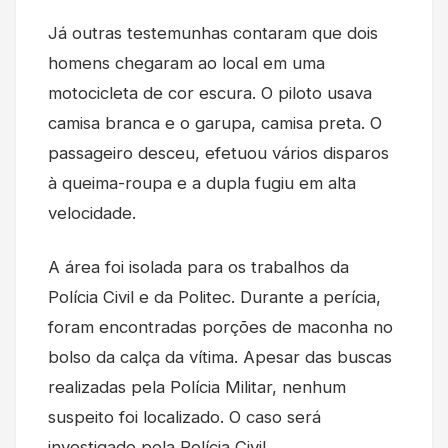
Já outras testemunhas contaram que dois
homens chegaram ao local em uma
motocicleta de cor escura. O piloto usava
camisa branca e o garupa, camisa preta. O
passageiro desceu, efetuou vários disparos
à queima-roupa e a dupla fugiu em alta
velocidade.
A área foi isolada para os trabalhos da
Polícia Civil e da Politec. Durante a perícia,
foram encontradas porções de maconha no
bolso da calça da vítima. Apesar das buscas
realizadas pela Polícia Militar, nenhum
suspeito foi localizado. O caso será
investigado pela Polícia Civil.