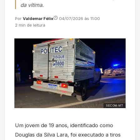
da vítima.
Por
Valdemar Félix
04/07/2026 às 11:00
2 min de leitura
SECOM-MT
Um jovem de 19 anos, identificado como
Douglas da Silva Lara, foi executado a tiros