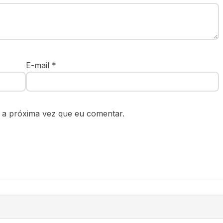
E-mail
*
 a próxima vez que eu comentar.