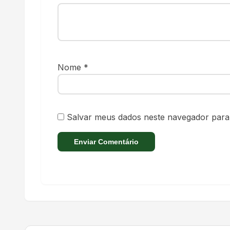
Nome
*
Salvar meus dados neste navegador para