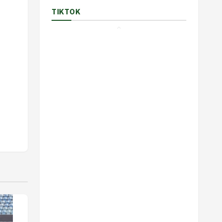
TIKTOK