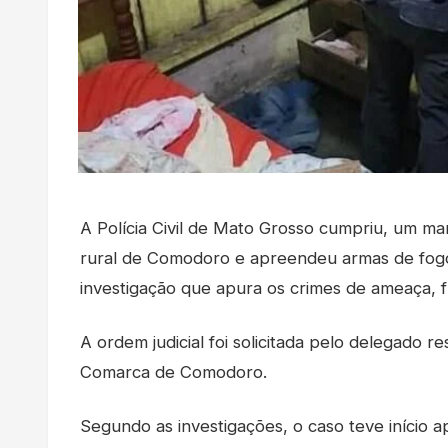
A Polícia Civil de Mato Grosso cumpriu, um 
rural de Comodoro e apreendeu armas de fogo
investigação que apura os crimes de ameaça, f
A ordem judicial foi solicitada pelo delegado r
Comarca de Comodoro.
Segundo as investigações, o caso teve início 