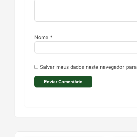
Nome
*
Salvar meus dados neste navegador para