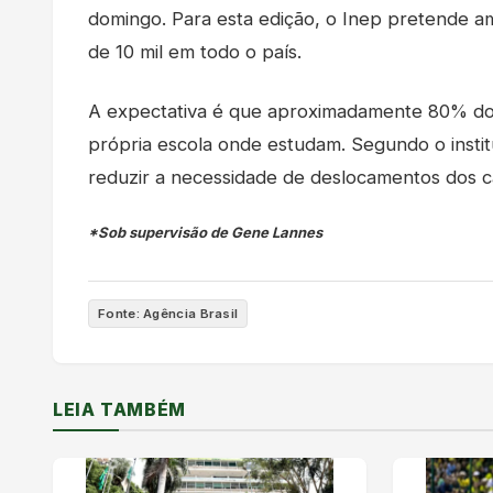
domingo. Para esta edição, o Inep pretende am
de 10 mil em todo o país.
A expectativa é que aproximadamente 80% do
própria escola onde estudam. Segundo o instit
reduzir a necessidade de deslocamentos dos c
*Sob supervisão de Gene Lannes
Fonte: Agência Brasil
LEIA TAMBÉM