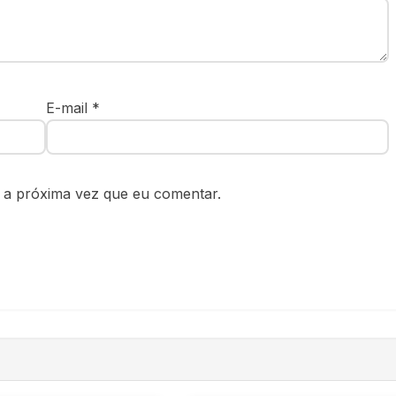
E-mail
*
 a próxima vez que eu comentar.