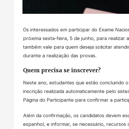
Os interessados em participar do Exame Nacio
próxima sexta-feira, 5 de junho, para realizar 
também vale para quem deseja solicitar atendim
durante a realização das provas.
Quem precisa se inscrever?
Neste ano, estudantes que estão concluindo o
inscrição realizada automaticamente pelo sist
Página do Participante para confirmar a partic
Além da confirmação, os candidatos devem esco
espanhol, e informar, se necessário, recursos 