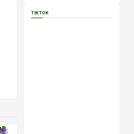
TIKTOK