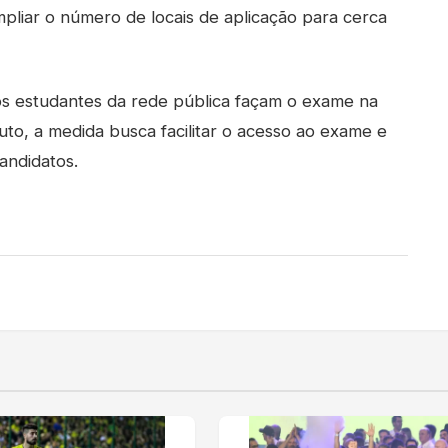
pliar o número de locais de aplicação para cerca
s estudantes da rede pública façam o exame na
uto, a medida busca facilitar o acesso ao exame e
andidatos.