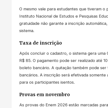
O mesmo vale para estudantes que tiveram o 
Instituto Nacional de Estudos e Pesquisas Educ
gratuidade não garante a inscrição automática,
sistema.
Taxa de inscrição
Após concluir o cadastro, o sistema gera uma
R$ 85. O pagamento pode ser realizado até 10 
boleto bancário. A quitação também pode ser fe
bancários. A inscrição será efetivada soment
para os participantes isentos.
Provas em novembro
As provas do Enem 2026 estão marcadas para