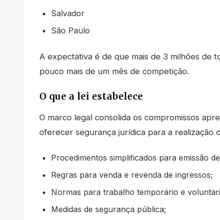
Salvador
São Paulo
A expectativa é de que mais de 3 milhões de
pouco mais de um mês de competição.
O que a lei estabelece
O marco legal consolida os compromissos apre
oferecer segurança jurídica para a realização 
Procedimentos simplificados para emissão de 
Regras para venda e revenda de ingressos;
Normas para trabalho temporário e voluntar
Medidas de segurança pública;