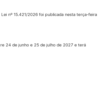
ei nº 15.421/2026 foi publicada nesta terça-feira
e 24 de junho e 25 de julho de 2027 e terá