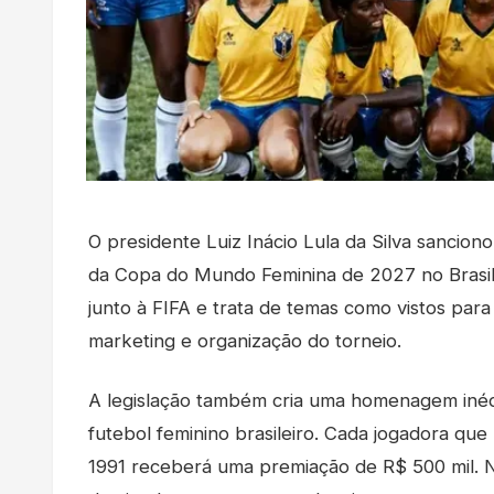
O presidente Luiz Inácio Lula da Silva sanciono
da Copa do Mundo Feminina de 2027 no Brasil.
junto à FIFA e trata de temas como vistos para
marketing e organização do torneio.
A legislação também cria uma homenagem inédit
futebol feminino brasileiro. Cada jogadora qu
1991 receberá uma premiação de R$ 500 mil. Nos