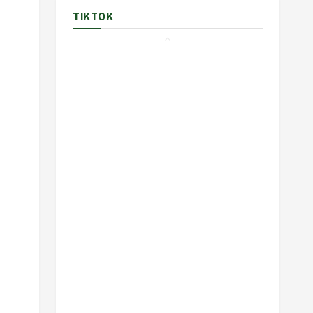
TIKTOK