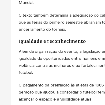
Mundial.
O texto também determina a adequação do cale
que as férias do primeiro semestre abranjam t
encerramento do torneio.
Igualdade e reconhecimento
Além da organização do evento, a legislação e
igualdade de oportunidades entre homens e mu
violência contra as mulheres e ao fortalecimen
futebol.
O pagamento da premiação às atletas de 1988
geração que ajudou a consolidar o futebol fem
alcançar o espaço e a visibilidade atuais.