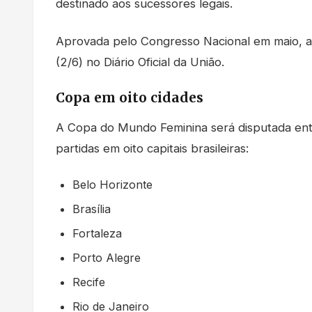
destinado aos sucessores legais.
Aprovada pelo Congresso Nacional em maio, a L
(2/6) no Diário Oficial da União.
Copa em oito cidades
A Copa do Mundo Feminina será disputada entr
partidas em oito capitais brasileiras:
Belo Horizonte
Brasília
Fortaleza
Porto Alegre
Recife
Rio de Janeiro