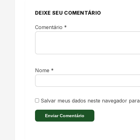
DEIXE SEU COMENTÁRIO
Comentário
*
Nome
*
Salvar meus dados neste navegador para