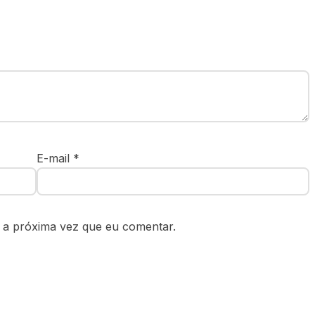
E-mail
*
 a próxima vez que eu comentar.