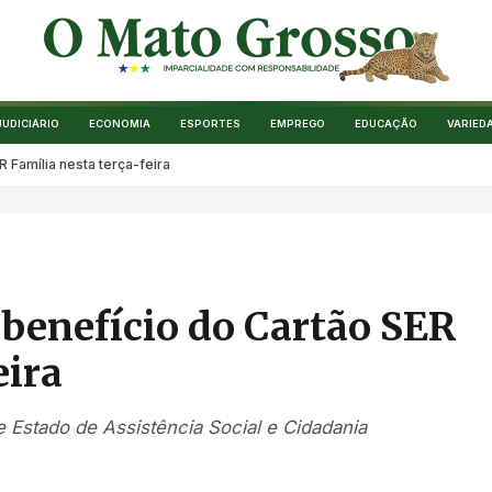
JUDICIÁRIO
ECONOMIA
ESPORTES
EMPREGO
EDUCAÇÃO
VARIED
Família nesta terça-feira
benefício do Cartão SER
eira
 Estado de Assistência Social e Cidadania