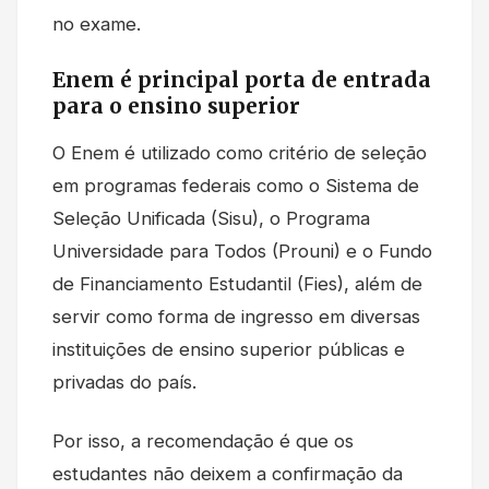
no exame.
Enem é principal porta de entrada
para o ensino superior
O Enem é utilizado como critério de seleção
em programas federais como o Sistema de
Seleção Unificada (Sisu), o Programa
Universidade para Todos (Prouni) e o Fundo
de Financiamento Estudantil (Fies), além de
servir como forma de ingresso em diversas
instituições de ensino superior públicas e
privadas do país.
Por isso, a recomendação é que os
estudantes não deixem a confirmação da