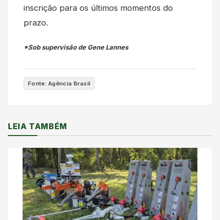
inscrição para os últimos momentos do
prazo.
*Sob supervisão de Gene Lannes
Fonte: Agência Brasil
LEIA TAMBÉM