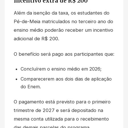
Incentivo extra de R$ 200
Além da isenção da taxa, os estudantes do
Pé-de-Meia matriculados no terceiro ano do
ensino médio poderão receber um incentivo
adicional de R$ 200.
O benefício será pago aos participantes que:
Concluírem o ensino médio em 2026;
Comparecerem aos dois dias de aplicação
do Enem.
O pagamento está previsto para o primeiro
trimestre de 2027 e será depositado na
mesma conta utilizada para o recebimento
das demais parcelas do programa.