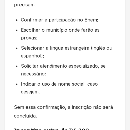
precisam:
Confirmar a participação no Enem;
Escolher o município onde farão as
provas;
Selecionar a língua estrangeira (inglês ou
espanhol);
Solicitar atendimento especializado, se
necessário;
Indicar o uso de nome social, caso
desejem.
Sem essa confirmação, a inscrição não será
concluída.