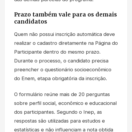
Prazo também vale para os demais
candidatos
Quem não possui inscrição automática deve
realizar o cadastro diretamente na Página do
Participante dentro do mesmo prazo.
Durante o processo, o candidato precisa
preencher o questionário socioeconômico
do Enem, etapa obrigatória da inscrição.
O formulário reúne mais de 20 perguntas
sobre perfil social, econômico e educacional
dos participantes. Segundo o Inep, as
respostas são utilizadas para estudos e
estatísticas e não influenciam a nota obtida