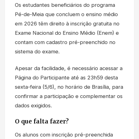
Os estudantes beneficiários do programa
Pé-de-Meia que concluem o ensino médio
em 2026 têm direito à inscrição gratuita no
Exame Nacional do Ensino Médio (Enem) e
contam com cadastro pré-preenchido no
sistema do exame.
Apesar da facilidade, é necessário acessar a
Página do Participante até as 23h59 desta
sexta-feira (5/6), no horário de Brasília, para
confirmar a participação e complementar os
dados exigidos.
O que falta fazer?
Os alunos com inscrição pré-preenchida