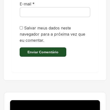
E-mail
*
Salvar meus dados neste
navegador para a próxima vez que
eu comentar.