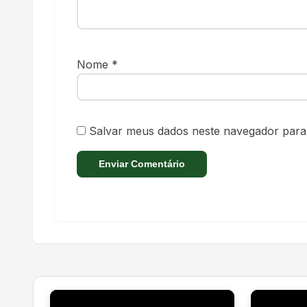
Nome
*
Salvar meus dados neste navegador para