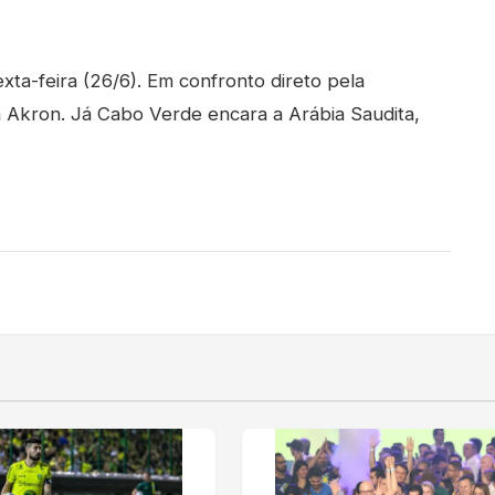
xta-feira (26/6). Em confronto direto pela
 Akron. Já Cabo Verde encara a Arábia Saudita,