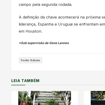
campo pela segunda rodada.
A definição da chave acontecerá na próxima se
liderança, Espanha e Uruguai se enfrentam em
em Houston.
*Sob supervisão de Gene Lannes
Fonte: Itatiaia
LEIA TAMBÉM