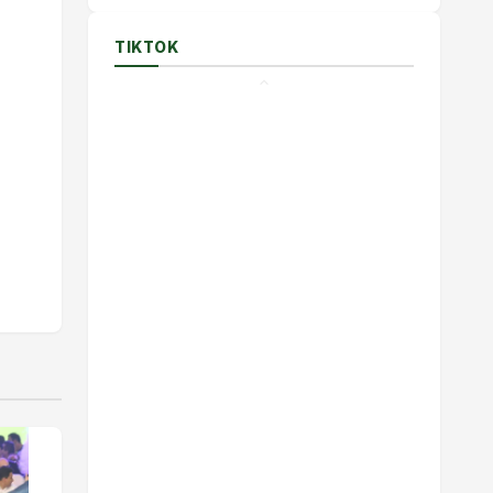
TIKTOK