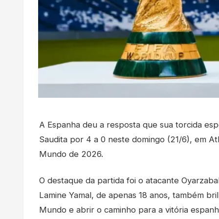
A Espanha deu a resposta que sua torcida esp
Saudita por 4 a 0 neste domingo (21/6), em A
Mundo de 2026.
O destaque da partida foi o atacante Oyarzabal
Lamine Yamal, de apenas 18 anos, também bri
Mundo e abrir o caminho para a vitória espanh