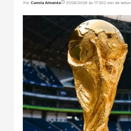
Por
Camila Almeida
21/06/2026 às 17:30
2 min de leitur