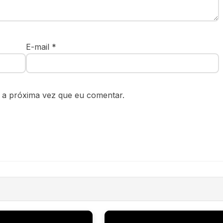
E-mail
*
 a próxima vez que eu comentar.