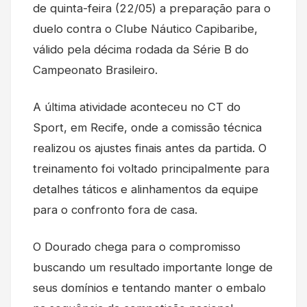
de quinta-feira (22/05) a preparação para o
duelo contra o Clube Náutico Capibaribe,
válido pela décima rodada da Série B do
Campeonato Brasileiro.
A última atividade aconteceu no CT do
Sport, em Recife, onde a comissão técnica
realizou os ajustes finais antes da partida. O
treinamento foi voltado principalmente para
detalhes táticos e alinhamentos da equipe
para o confronto fora de casa.
O Dourado chega para o compromisso
buscando um resultado importante longe de
seus domínios e tentando manter o embalo