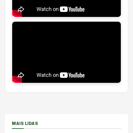
MAIS LIDAS