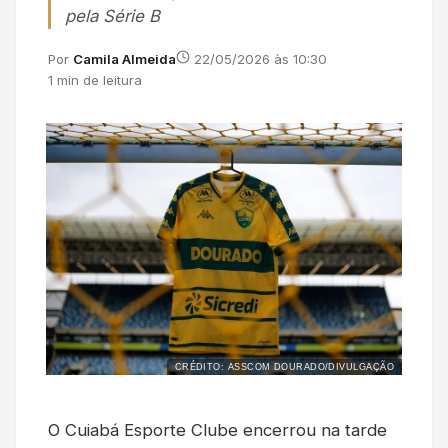
pela Série B
Por
Camila Almeida
22/05/2026 às 10:30
1 min de leitura
CRÉDITO: ASSCOM DOURADO/DIVULGAÇÃO
O Cuiabá Esporte Clube encerrou na tarde