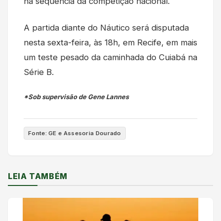
na sequência da competição nacional.
A partida diante do Náutico será disputada
nesta sexta-feira, às 18h, em Recife, em mais
um teste pesado da caminhada do Cuiabá na
Série B.
*Sob supervisão de Gene Lannes
Fonte: GE e Assesoria Dourado
LEIA TAMBÉM