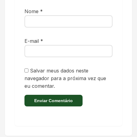
Nome
*
E-mail
*
Salvar meus dados neste
navegador para a próxima vez que
eu comentar.