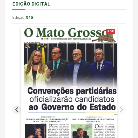
EDIÇÃO DIGITAL
Edição
915
PDF