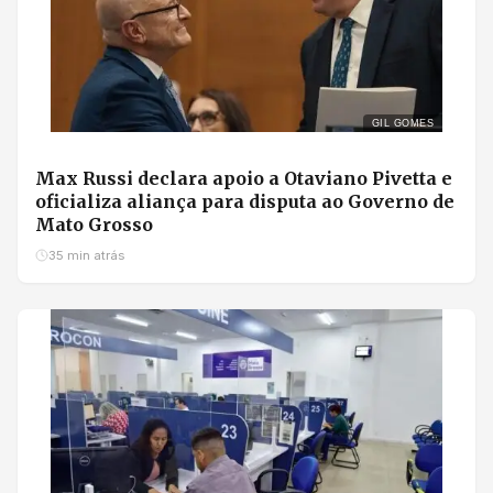
GIL GOMES
Max Russi declara apoio a Otaviano Pivetta e
oficializa aliança para disputa ao Governo de
Mato Grosso
35 min atrás