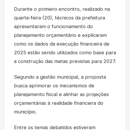
Durante o primeiro encontro, realizado na
quarta-feira (20), técnicos da prefeitura
apresentaram o funcionamento do
planejamento orçamentário e explicaram
como os dados da execução financeira de
2025 estão sendo utilizados como base para
a construção das metas previstas para 2027.
Segundo a gestão municipal, a proposta
busca aprimorar os mecanismos de
planejamento fiscal e alinhar as projeções
orçamentárias à realidade financeira do
município.
Entre os temas debatidos estiveram