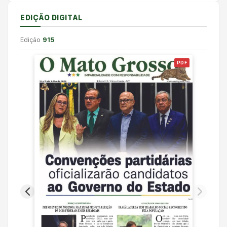
EDIÇÃO DIGITAL
Edição
915
PDF