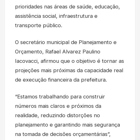
prioridades nas áreas de saúde, educação,
assistência social, infraestrutura e
transporte público.
O secretário municipal de Planejamento e
Orçamento, Rafael Alvarez Paulino
Iacovacci, afirmou que o objetivo é tornar as
projeções mais próximas da capacidade real
de execução financeira da prefeitura.
“Estamos trabalhando para construir
números mais claros e próximos da
realidade, reduzindo distorções no
planejamento e garantindo mais segurança
na tomada de decisões orçamentárias”,