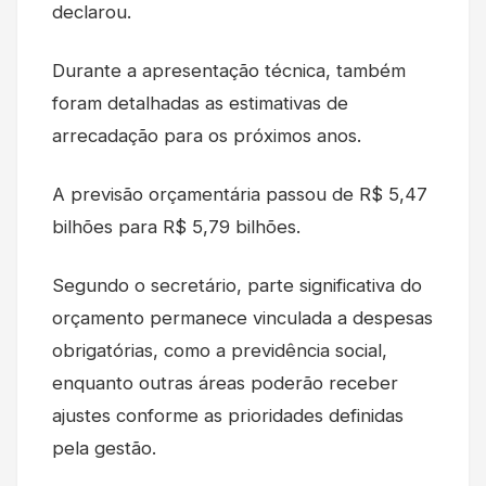
declarou.
Durante a apresentação técnica, também
foram detalhadas as estimativas de
arrecadação para os próximos anos.
A previsão orçamentária passou de R$ 5,47
bilhões para R$ 5,79 bilhões.
Segundo o secretário, parte significativa do
orçamento permanece vinculada a despesas
obrigatórias, como a previdência social,
enquanto outras áreas poderão receber
ajustes conforme as prioridades definidas
pela gestão.