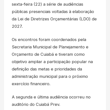
sexta-feira (22) a série de audiências
públicas presenciais voltadas à elaboração
da Lei de Diretrizes Orçamentárias (LDO) de
2027.
Os encontros foram coordenados pela
Secretaria Municipal de Planejamento e
Orçamento de Cuiabá e tiveram como
objetivo ampliar a participação popular na
definição das metas e prioridades da
administração municipal para o próximo
exercício financeiro.
A segunda e última audiência ocorreu no
auditório do Cuiabá Prev.