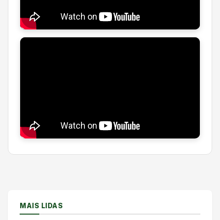
MAIS LIDAS