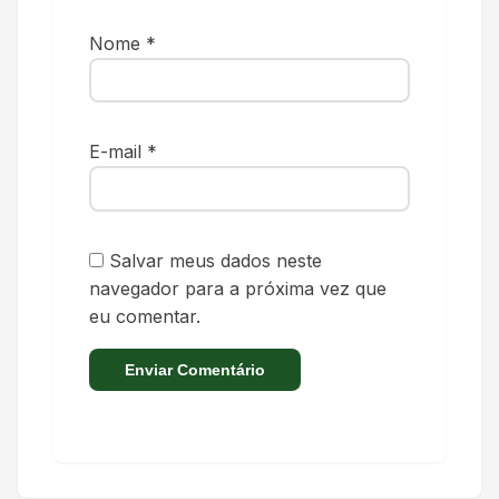
Nome
*
E-mail
*
Salvar meus dados neste
navegador para a próxima vez que
eu comentar.