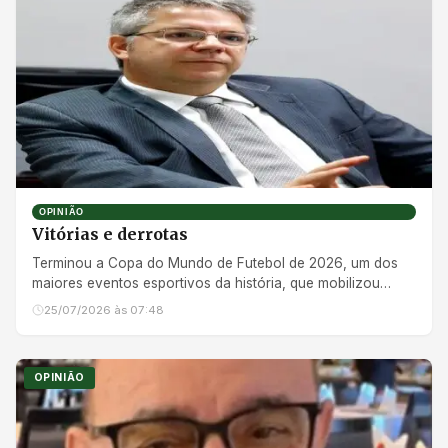
OPINIÃO
Vitórias e derrotas
Terminou a Copa do Mundo de Futebol de 2026, um dos
maiores eventos esportivos da história, que mobilizou
emoções e paix...
25/07/2026 às 07:48
OPINIÃO