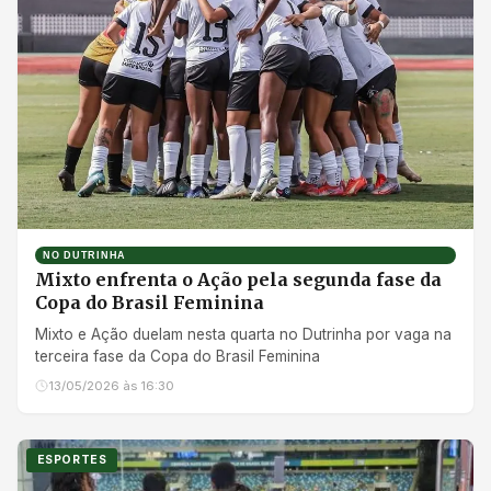
NO DUTRINHA
Mixto enfrenta o Ação pela segunda fase da
Copa do Brasil Feminina
Mixto e Ação duelam nesta quarta no Dutrinha por vaga na
terceira fase da Copa do Brasil Feminina
13/05/2026 às 16:30
ESPORTES