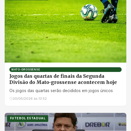
MATO-GROSSENSE
Jogos das quartas de finais da Segunda
Divisão do Mato-grossense acontecem hoje
Os jogos das quartas serão decididos em jogos únicos
20/05/2026 às 13:52
FUTEBOL ESTADUAL