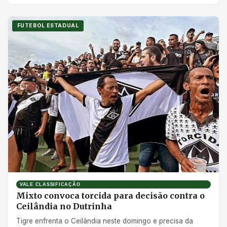
FUTEBOL ESTADUAL
VALE CLASSIFICAÇÃO
Mixto convoca torcida para decisão contra o
Ceilândia no Dutrinha
Tigre enfrenta o Ceilândia neste domingo e precisa da