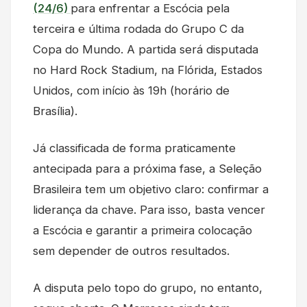
(24/6)
para enfrentar a Escócia pela
terceira e última rodada do Grupo C da
Copa do Mundo. A partida será disputada
no Hard Rock Stadium, na Flórida, Estados
Unidos, com início às 19h (horário de
Brasília).
Já classificada de forma praticamente
antecipada para a próxima fase, a Seleção
Brasileira tem um objetivo claro: confirmar a
liderança da chave. Para isso, basta vencer
a Escócia e garantir a primeira colocação
sem depender de outros resultados.
A disputa pelo topo do grupo, no entanto,