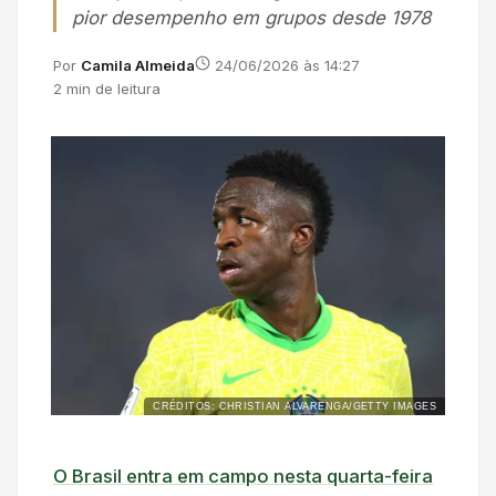
pior desempenho em grupos desde 1978
Por
Camila Almeida
24/06/2026 às 14:27
2 min de leitura
CRÉDITOS: CHRISTIAN ALVARENGA/GETTY IMAGES
O Brasil entra em campo nesta quarta-feira