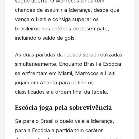
segue aberta. O Marrocos ainda tem
chances de assumir a liderança, desde que
vença o Haiti e consiga superar os
brasileiros nos critérios de desempate,
incluindo o saldo de gols.
As duas partidas da rodada serão realizadas
simultaneamente. Enquanto Brasil e Escócia
se enfrentam em Miami, Marrocos e Haiti
jogam em Atlanta para definir os
classificados e a ordem final da tabela.
Escócia joga pela sobrevivência
Se para o Brasil o duelo vale a liderança,
para a Escócia a partida tem caráter