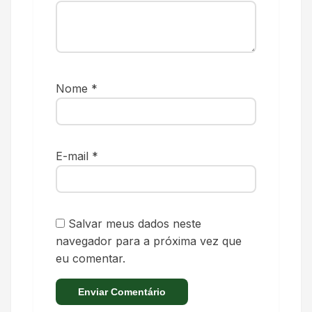
Nome
*
E-mail
*
Salvar meus dados neste
navegador para a próxima vez que
eu comentar.