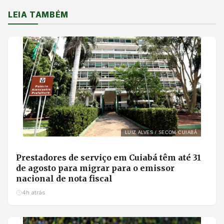
LEIA TAMBÉM
LUIZ ALVES / SECOM CUIABÁ
Prestadores de serviço em Cuiabá têm até 31
de agosto para migrar para o emissor
nacional de nota fiscal
4h atrás