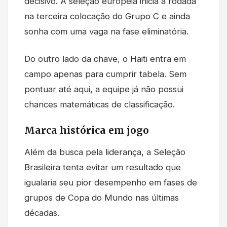
decisivo. A seleção europeia inicia a rodada
na terceira colocação do Grupo C e ainda
sonha com uma vaga na fase eliminatória.
Do outro lado da chave, o Haiti entra em
campo apenas para cumprir tabela. Sem
pontuar até aqui, a equipe já não possui
chances matemáticas de classificação.
Marca histórica em jogo
Além da busca pela liderança, a Seleção
Brasileira tenta evitar um resultado que
igualaria seu pior desempenho em fases de
grupos de Copa do Mundo nas últimas
décadas.