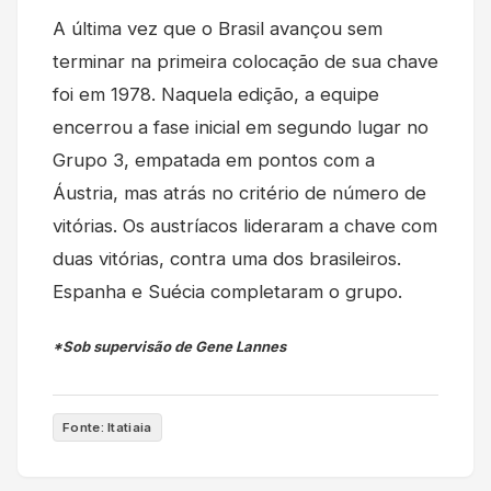
A última vez que o Brasil avançou sem
terminar na primeira colocação de sua chave
foi em 1978. Naquela edição, a equipe
encerrou a fase inicial em segundo lugar no
Grupo 3, empatada em pontos com a
Áustria, mas atrás no critério de número de
vitórias. Os austríacos lideraram a chave com
duas vitórias, contra uma dos brasileiros.
Espanha e Suécia completaram o grupo.
*Sob supervisão de Gene Lannes
Fonte: Itatiaia