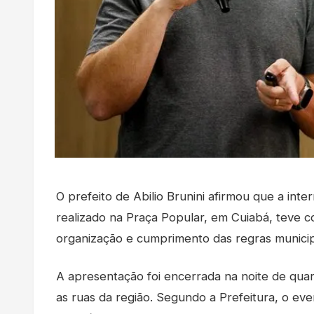
O prefeito de Abilio Brunini afirmou que a int
realizado na Praça Popular, em Cuiabá, teve c
organização e cumprimento das regras municip
A apresentação foi encerrada na noite de qua
as ruas da região. Segundo a Prefeitura, o eve