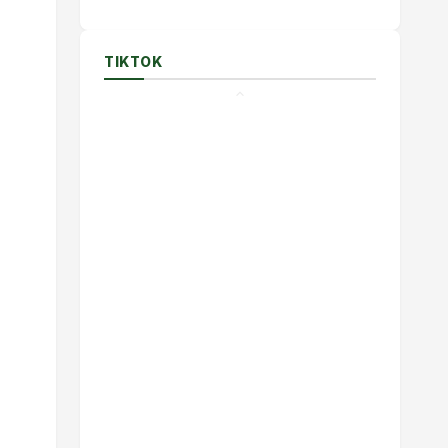
TIKTOK