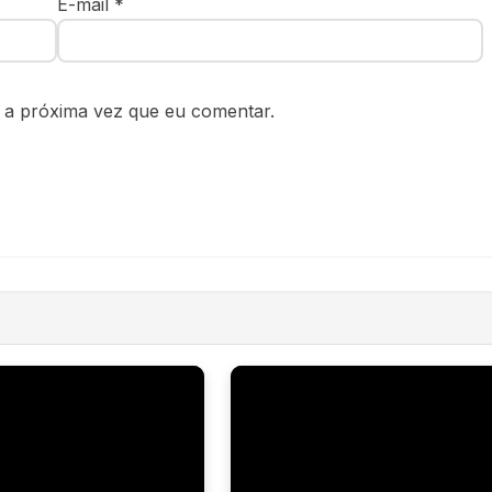
E-mail
*
 a próxima vez que eu comentar.