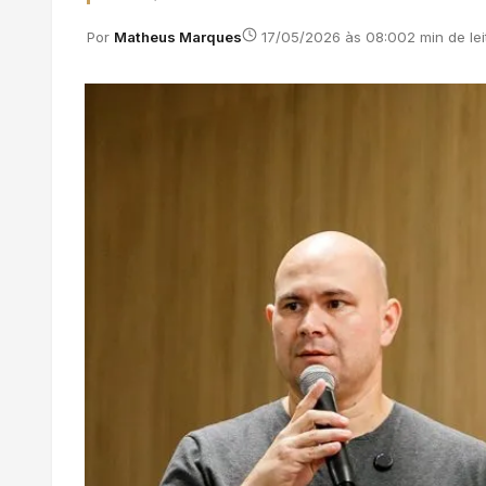
Por
Matheus Marques
17/05/2026 às 08:00
2 min de lei