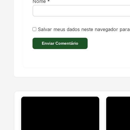
Nome
*
Salvar meus dados neste navegador para