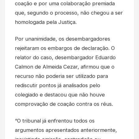
coação e por uma colaboração premiada
que, segundo o processo, não chegou a ser
homologada pela Justiça.
Por unanimidade, os desembargadores
rejeitaram os embargos de declaração. O
relator do caso, desembargador Eduardo
Calmon de Almeida Cezar, afirmou que o
recurso não poderia ser utilizado para
rediscutir pontos já analisados pelo
colegiado e destacou que não houve
comprovação de coação contra os réus.
“O tribunal já enfrentou todos os
argumentos apresentados anteriormente,