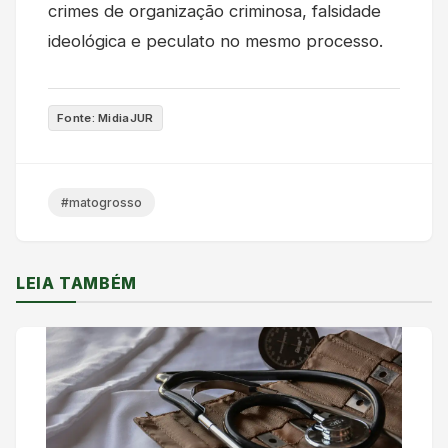
crimes de organização criminosa, falsidade
ideológica e peculato no mesmo processo.
Fonte: MidiaJUR
#matogrosso
LEIA TAMBÉM