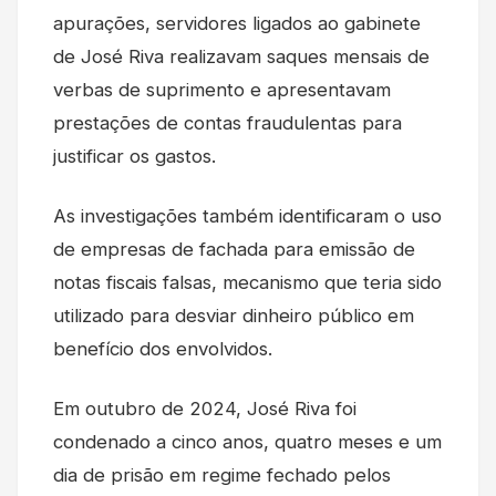
apurações, servidores ligados ao gabinete
de José Riva realizavam saques mensais de
verbas de suprimento e apresentavam
prestações de contas fraudulentas para
justificar os gastos.
As investigações também identificaram o uso
de empresas de fachada para emissão de
notas fiscais falsas, mecanismo que teria sido
utilizado para desviar dinheiro público em
benefício dos envolvidos.
Em outubro de 2024, José Riva foi
condenado a cinco anos, quatro meses e um
dia de prisão em regime fechado pelos