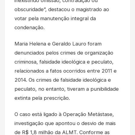
inexistindo omissão, contradição ou
obscuridade”, destacou o magistrado ao
votar pela manutenção integral da
condenação.
Maria Helena e Geraldo Lauro foram
denunciados pelos crimes de organização
criminosa, falsidade ideológica e peculato,
relacionados a fatos ocorridos entre 2011 e
2014. Os crimes de falsidade ideológica e
peculato, no entanto, tiveram a punibilidade
extinta pela prescrição.
O caso está ligado à Operação Metástase,
investigação que apontou o desvio de mais
de R$ 1,8 milhão da ALMT. Conforme as