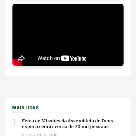
MAIS LIDAS
1
Feira de Missões da Assembleia de Deus
espera reunir cerca de 70 mil pessoas
07/07/2026 às 21:30