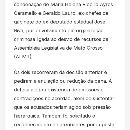
condenação de Maria Helena Ribeiro Ayres
Caramello e Geraldo Lauro, ex-chefes de
gabinete do ex-deputado estadual José
Riva, por envolvimento em organização
criminosa ligada ao desvio de recursos da
Assembleia Legislativa de Mato Grosso
(ALMT).
Os dois recorreram da decisão anterior e
pediram a anulação ou redução da pena. A
defesa alegou existência de omissões e
contradições no acórdão, além de sustentar
que os acusados teriam agido sob pressão
hierárquica. Também foi solicitado o
reconhecimento de atenuantes por suposta