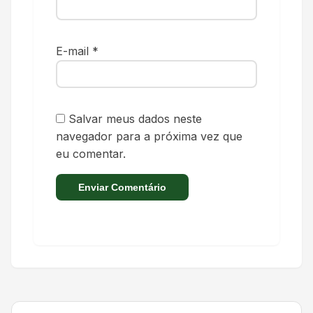
E-mail
*
Salvar meus dados neste
navegador para a próxima vez que
eu comentar.