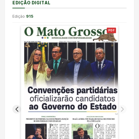
EDIÇÃO DIGITAL
Edição
915
PDF