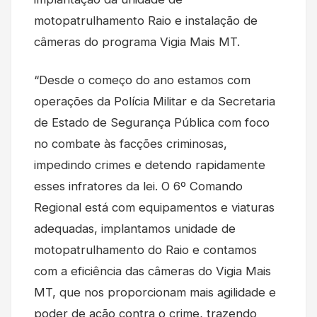
motopatrulhamento Raio e instalação de
câmeras do programa Vigia Mais MT.
“Desde o começo do ano estamos com
operações da Polícia Militar e da Secretaria
de Estado de Segurança Pública com foco
no combate às facções criminosas,
impedindo crimes e detendo rapidamente
esses infratores da lei. O 6º Comando
Regional está com equipamentos e viaturas
adequadas, implantamos unidade de
motopatrulhamento do Raio e contamos
com a eficiência das câmeras do Vigia Mais
MT, que nos proporcionam mais agilidade e
poder de ação contra o crime, trazendo