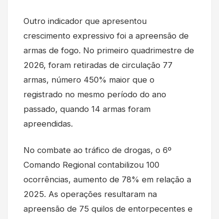
Outro indicador que apresentou
crescimento expressivo foi a apreensão de
armas de fogo. No primeiro quadrimestre de
2026, foram retiradas de circulação 77
armas, número 450% maior que o
registrado no mesmo período do ano
passado, quando 14 armas foram
apreendidas.
No combate ao tráfico de drogas, o 6º
Comando Regional contabilizou 100
ocorrências, aumento de 78% em relação a
2025. As operações resultaram na
apreensão de 75 quilos de entorpecentes e