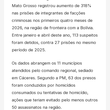
Mato Grosso registrou aumento de 318%
nas prisões de integrantes de facções
criminosas nos primeiros quatro meses de
2026, na região de fronteira com a Bolívia.
Entre janeiro e abril deste ano, 113 suspeitos
foram detidos, contra 27 prisões no mesmo
período de 2025.
Os dados abrangem os 11 municípios
atendidos pelo comando regional, sediado
em Cáceres. Segundo a PM, 63 dos presos
foram conduzidos por homicídios
consumados ou tentativas de homicídio,
ações que teriam evitado pelo menos outros
50 assassinatos na região.