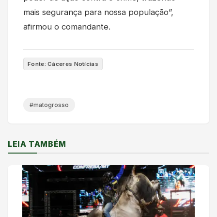
mais segurança para nossa população”,
afirmou o comandante.
Fonte: Cáceres Notícias
#matogrosso
LEIA TAMBÉM