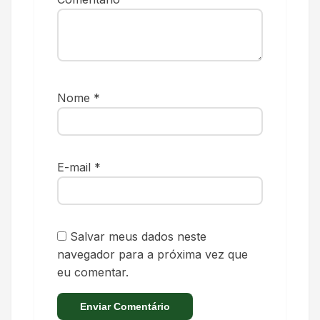
Nome
*
E-mail
*
Salvar meus dados neste
navegador para a próxima vez que
eu comentar.