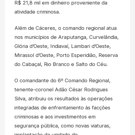
R$ 21,8 mil em dinheiro proveniente da
atividade criminosa.
Além de Cáceres, o comando regional atua
nos municípios de Araputanga, Curvelândia,
Glória d’Oeste, Indiavaí, Lambari d’Oeste,
Mirassol d’Oeste, Porto Esperidião, Reserva
do Cabaçal, Rio Branco e Salto do Céu.
O comandante do 6º Comando Regional,
tenente-coronel Adão César Rodrigues
Silva, atribuiu os resultados às operações
integradas de enfrentamento às facções
criminosas e aos investimentos em
segurança pública, como novas viaturas,
implantação da unidade de