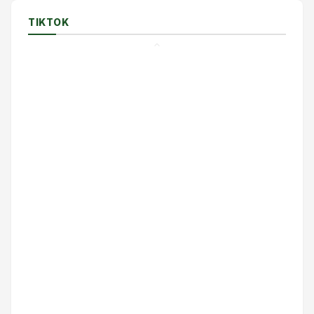
TIKTOK