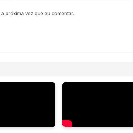
 a próxima vez que eu comentar.