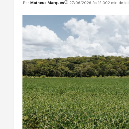
Por
Matheus Marques
27/06/2026 às 18:00
2 min de lei