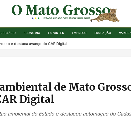
JUDICIÁRIO
ECONOMIA
ESPORTES
EMPREGO
EDUCAÇÃO
VARIED
osso e destaca avanço do CAR Digital
ambiental de Mato Gross
CAR Digital
o ambiental do Estado e destacou automação do Cadas