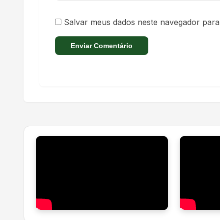
Salvar meus dados neste navegador para