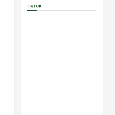
TIKTOK