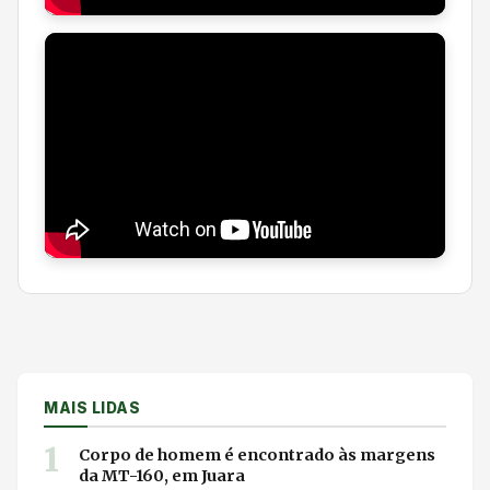
MAIS LIDAS
1
Corpo de homem é encontrado às margens
da MT-160, em Juara