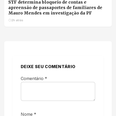
STF determina bloqueio de contas e
apreensão de passaportes de familiares de
Mauro Mendes em investigação da PF
2h atrás
DEIXE SEU COMENTÁRIO
Comentário
*
Nome
*