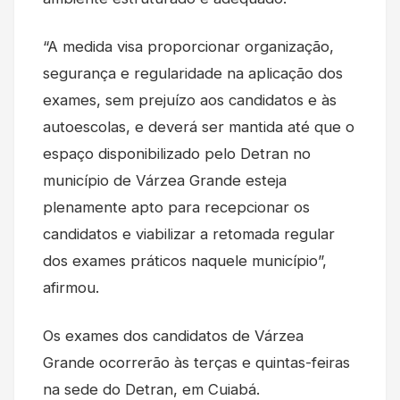
“A medida visa proporcionar organização,
segurança e regularidade na aplicação dos
exames, sem prejuízo aos candidatos e às
autoescolas, e deverá ser mantida até que o
espaço disponibilizado pelo Detran no
município de Várzea Grande esteja
plenamente apto para recepcionar os
candidatos e viabilizar a retomada regular
dos exames práticos naquele município”,
afirmou.
Os exames dos candidatos de Várzea
Grande ocorrerão às terças e quintas-feiras
na sede do Detran, em Cuiabá.