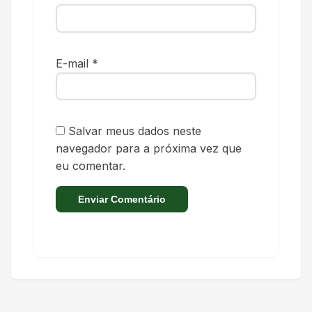
E-mail
*
Salvar meus dados neste
navegador para a próxima vez que
eu comentar.