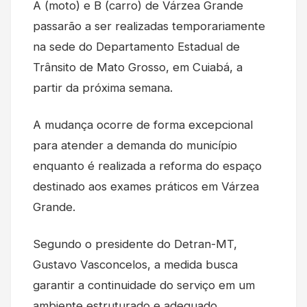
A (moto) e B (carro) de Várzea Grande
passarão a ser realizadas temporariamente
na sede do Departamento Estadual de
Trânsito de Mato Grosso, em Cuiabá, a
partir da próxima semana.
A mudança ocorre de forma excepcional
para atender a demanda do município
enquanto é realizada a reforma do espaço
destinado aos exames práticos em Várzea
Grande.
Segundo o presidente do Detran-MT,
Gustavo Vasconcelos, a medida busca
garantir a continuidade do serviço em um
ambiente estruturado e adequado.