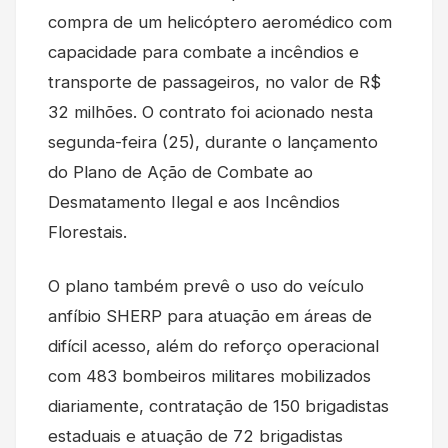
compra de um helicóptero aeromédico com
capacidade para combate a incêndios e
transporte de passageiros, no valor de R$
32 milhões. O contrato foi acionado nesta
segunda-feira (25), durante o lançamento
do Plano de Ação de Combate ao
Desmatamento Ilegal e aos Incêndios
Florestais.
O plano também prevê o uso do veículo
anfíbio SHERP para atuação em áreas de
difícil acesso, além do reforço operacional
com 483 bombeiros militares mobilizados
diariamente, contratação de 150 brigadistas
estaduais e atuação de 72 brigadistas