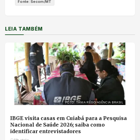
Fonte: Secom/MT
LEIA TAMBÉM
FOTO: TÂNIA RÊGO/AGÊNCIA BRASIL
IBGE visita casas em Cuiabá para a Pesquisa
Nacional de Saúde 2026; saiba como
identificar entrevistadores