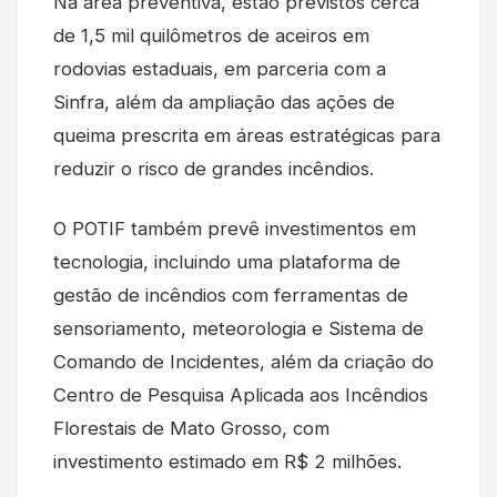
Na área preventiva, estão previstos cerca
de 1,5 mil quilômetros de aceiros em
rodovias estaduais, em parceria com a
Sinfra, além da ampliação das ações de
queima prescrita em áreas estratégicas para
reduzir o risco de grandes incêndios.
O POTIF também prevê investimentos em
tecnologia, incluindo uma plataforma de
gestão de incêndios com ferramentas de
sensoriamento, meteorologia e Sistema de
Comando de Incidentes, além da criação do
Centro de Pesquisa Aplicada aos Incêndios
Florestais de Mato Grosso, com
investimento estimado em R$ 2 milhões.