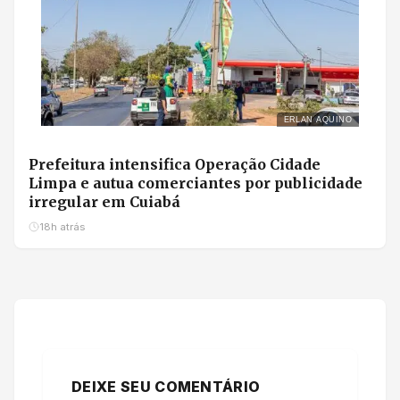
ERLAN AQUINO
Prefeitura intensifica Operação Cidade
Limpa e autua comerciantes por publicidade
irregular em Cuiabá
18h atrás
DEIXE SEU COMENTÁRIO