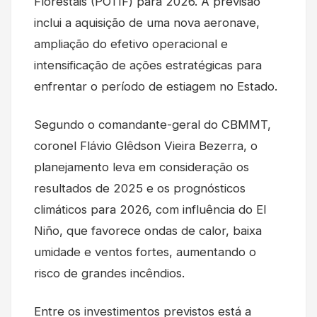
Florestais (POTIF) para 2026. A previsão
inclui a aquisição de uma nova aeronave,
ampliação do efetivo operacional e
intensificação de ações estratégicas para
enfrentar o período de estiagem no Estado.
Segundo o comandante-geral do CBMMT,
coronel Flávio Glêdson Vieira Bezerra, o
planejamento leva em consideração os
resultados de 2025 e os prognósticos
climáticos para 2026, com influência do El
Niño, que favorece ondas de calor, baixa
umidade e ventos fortes, aumentando o
risco de grandes incêndios.
Entre os investimentos previstos está a