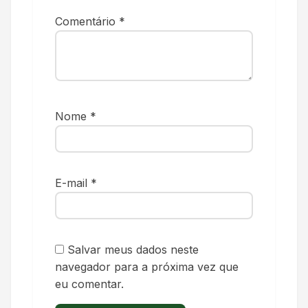
Comentário
*
Nome
*
E-mail
*
Salvar meus dados neste
navegador para a próxima vez que
eu comentar.