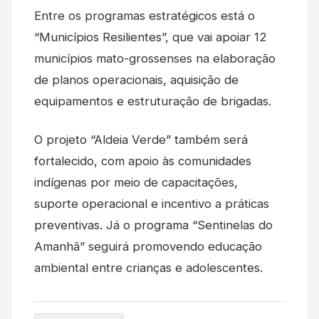
Entre os programas estratégicos está o
“Municípios Resilientes”, que vai apoiar 12
municípios mato-grossenses na elaboração
de planos operacionais, aquisição de
equipamentos e estruturação de brigadas.
O projeto “Aldeia Verde” também será
fortalecido, com apoio às comunidades
indígenas por meio de capacitações,
suporte operacional e incentivo a práticas
preventivas. Já o programa “Sentinelas do
Amanhã” seguirá promovendo educação
ambiental entre crianças e adolescentes.