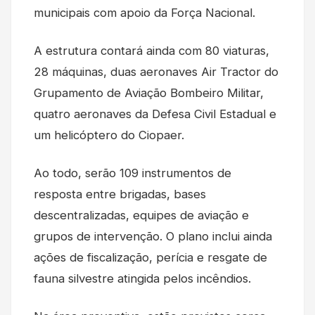
municipais com apoio da Força Nacional.
A estrutura contará ainda com 80 viaturas,
28 máquinas, duas aeronaves Air Tractor do
Grupamento de Aviação Bombeiro Militar,
quatro aeronaves da Defesa Civil Estadual e
um helicóptero do Ciopaer.
Ao todo, serão 109 instrumentos de
resposta entre brigadas, bases
descentralizadas, equipes de aviação e
grupos de intervenção. O plano inclui ainda
ações de fiscalização, perícia e resgate de
fauna silvestre atingida pelos incêndios.