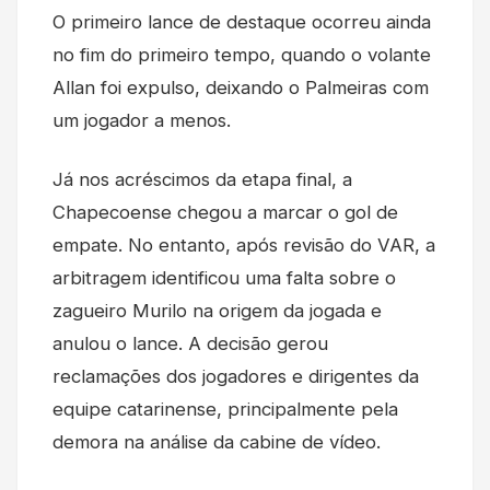
O primeiro lance de destaque ocorreu ainda
no fim do primeiro tempo, quando o volante
Allan foi expulso, deixando o Palmeiras com
um jogador a menos.
Já nos acréscimos da etapa final, a
Chapecoense chegou a marcar o gol de
empate. No entanto, após revisão do VAR, a
arbitragem identificou uma falta sobre o
zagueiro Murilo na origem da jogada e
anulou o lance. A decisão gerou
reclamações dos jogadores e dirigentes da
equipe catarinense, principalmente pela
demora na análise da cabine de vídeo.