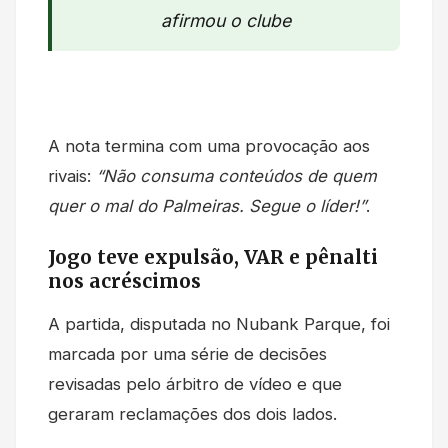
afirmou o clube
A nota termina com uma provocação aos
rivais:
“Não consuma conteúdos de quem
quer o mal do Palmeiras. Segue o líder!”
.
Jogo teve expulsão, VAR e pênalti
nos acréscimos
A partida, disputada no Nubank Parque, foi
marcada por uma série de decisões
revisadas pelo árbitro de vídeo e que
geraram reclamações dos dois lados.