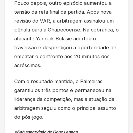
Pouco depois, outro episódio aumentou a
tensão da reta final da partida. Após nova
revisão do VAR, a arbitragem assinalou um
pênalti para a Chapecoense. Na cobrança, o
atacante Yannick Bolasie acertou o
travessão e desperdiçou a oportunidade de
empatar o confronto aos 20 minutos dos
acréscimos.
Com o resultado mantido, o Palmeiras
garantiu os três pontos e permaneceu na
liderança da competição, mas a atuação da
arbitragem seguiu como o principal assunto
do pós-jogo.
*Sob supervisão de Gene Lannes