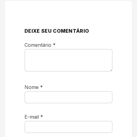
DEIXE SEU COMENTÁRIO
Comentário
*
Nome
*
E-mail
*