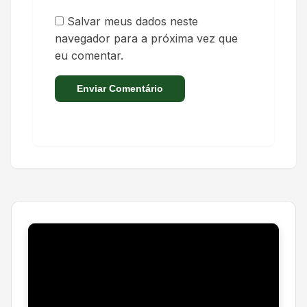
Salvar meus dados neste
navegador para a próxima vez que
eu comentar.