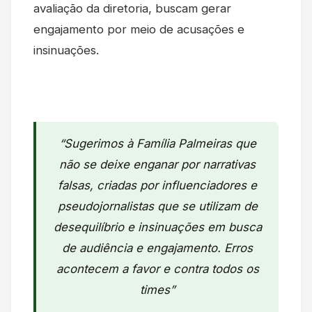
avaliação da diretoria, buscam gerar
engajamento por meio de acusações e
insinuações.
“Sugerimos à Família Palmeiras que
não se deixe enganar por narrativas
falsas, criadas por influenciadores e
pseudojornalistas que se utilizam de
desequilíbrio e insinuações em busca
de audiência e engajamento. Erros
acontecem a favor e contra todos os
times”