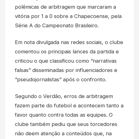
polêmicas de arbitragem que marcaram a
vitória por 1 a 0 sobre a Chapecoense, pela
Série A do Campeonato Brasileiro.
Em nota divulgada nas redes sociais, o clube
comentou os principais lances da partida e
criticou o que classificou como “narrativas
falsas” disseminadas por influenciadores e
“pseudojornalistas” após o confronto.
Segundo o Verdão, erros de arbitragem
fazem parte do futebol e acontecem tanto a
favor quanto contra todas as equipes. O
clube também pediu que seus torcedores
não deem atenção a conteúdos que, na