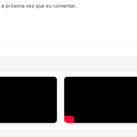
 a próxima vez que eu comentar.