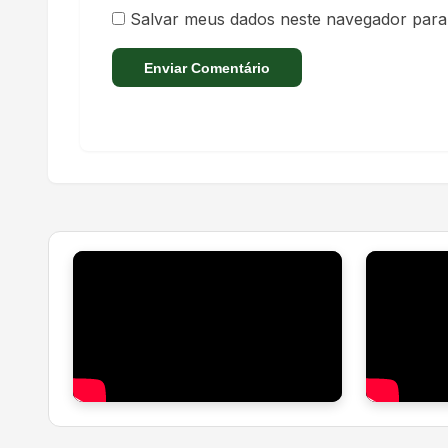
Salvar meus dados neste navegador para