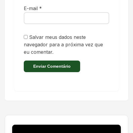
E-mail
*
Salvar meus dados neste
navegador para a próxima vez que
eu comentar.