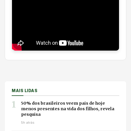
MAIS LIDAS
1
50% dos brasileiros veem pais de hoje
menos presentes na vida dos filhos, revela
pesquisa
5h atrás