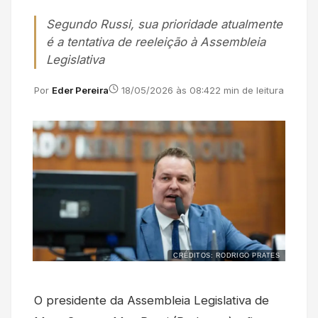
Segundo Russi, sua prioridade atualmente
é a tentativa de reeleição à Assembleia
Legislativa
Por
Eder Pereira
18/05/2026 às 08:42
2 min de leitura
CRÉDITOS: RODRIGO PRATES
O presidente da Assembleia Legislativa de