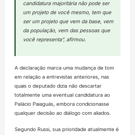
candidatura majoritária não pode ser
um projeto de você mesmo, tem que
ser um projeto que vem da base, vem
da população, vem das pessoas que
você representa”, afirmou.
A declaração marca uma mudança de tom
em relação a entrevistas anteriores, nas
quais o deputado dizia não descartar
totalmente uma eventual candidatura ao
Palácio Paiaguás, embora condicionasse
qualquer decisão ao diálogo com aliados.
Segundo Russi, sua prioridade atualmente é