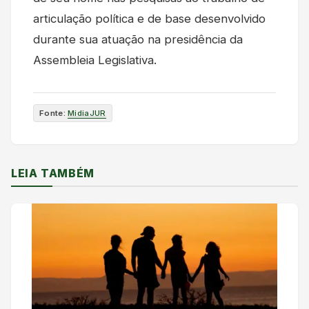
articulação política e de base desenvolvido
durante sua atuação na presidência da
Assembleia Legislativa.
Fonte:
MidiaJUR
LEIA TAMBÉM