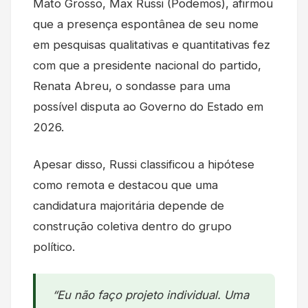
Mato Grosso, Max Russi (Podemos), afirmou
que a presença espontânea de seu nome
em pesquisas qualitativas e quantitativas fez
com que a presidente nacional do partido,
Renata Abreu, o sondasse para uma
possível disputa ao Governo do Estado em
2026.
Apesar disso, Russi classificou a hipótese
como remota e destacou que uma
candidatura majoritária depende de
construção coletiva dentro do grupo
político.
“Eu não faço projeto individual. Uma