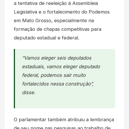
a tentativa de reeleição à Assembleia
Legislativa e o fortalecimento do Podemos
em Mato Grosso, especialmente na
formação de chapas competitivas para
deputado estadual e federal.
“Vamos eleger seis deputados
estaduais, vamos eleger deputado
federal, podemos sair muito
fortalecidos nessa construção”,
disse.
O parlamentar também atribuiu a lembrança
de seu nome nas pesquisas ao trabalho de