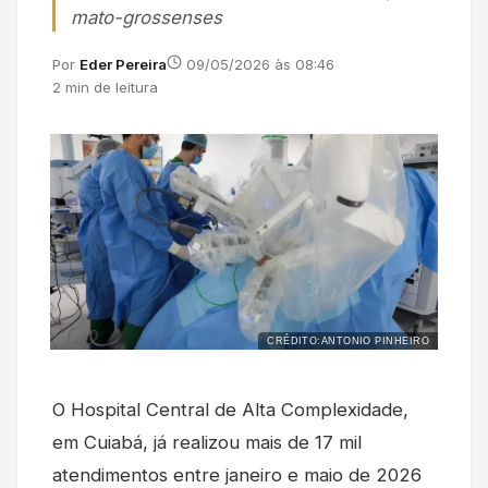
mato-grossenses
Por
Eder Pereira
09/05/2026 às 08:46
2 min de leitura
CRÉDITO:ANTONIO PINHEIRO
O Hospital Central de Alta Complexidade,
em Cuiabá, já realizou mais de 17 mil
atendimentos entre janeiro e maio de 2026