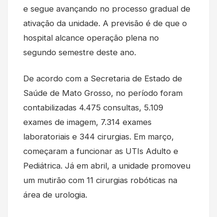
e segue avançando no processo gradual de
ativação da unidade. A previsão é de que o
hospital alcance operação plena no
segundo semestre deste ano.
De acordo com a Secretaria de Estado de
Saúde de Mato Grosso, no período foram
contabilizadas 4.475 consultas, 5.109
exames de imagem, 7.314 exames
laboratoriais e 344 cirurgias. Em março,
começaram a funcionar as UTIs Adulto e
Pediátrica. Já em abril, a unidade promoveu
um mutirão com 11 cirurgias robóticas na
área de urologia.