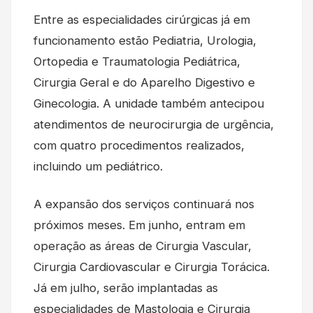
Entre as especialidades cirúrgicas já em
funcionamento estão Pediatria, Urologia,
Ortopedia e Traumatologia Pediátrica,
Cirurgia Geral e do Aparelho Digestivo e
Ginecologia. A unidade também antecipou
atendimentos de neurocirurgia de urgência,
com quatro procedimentos realizados,
incluindo um pediátrico.
A expansão dos serviços continuará nos
próximos meses. Em junho, entram em
operação as áreas de Cirurgia Vascular,
Cirurgia Cardiovascular e Cirurgia Torácica.
Já em julho, serão implantadas as
especialidades de Mastologia e Cirurgia