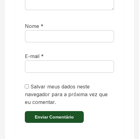
Nome
*
E-mail
*
Salvar meus dados neste
navegador para a próxima vez que
eu comentar.