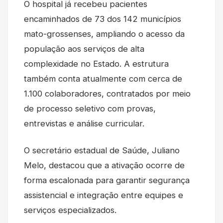
O hospital já recebeu pacientes
encaminhados de 73 dos 142 municípios
mato-grossenses, ampliando o acesso da
população aos serviços de alta
complexidade no Estado. A estrutura
também conta atualmente com cerca de
1.100 colaboradores, contratados por meio
de processo seletivo com provas,
entrevistas e análise curricular.
O secretário estadual de Saúde, Juliano
Melo, destacou que a ativação ocorre de
forma escalonada para garantir segurança
assistencial e integração entre equipes e
serviços especializados.