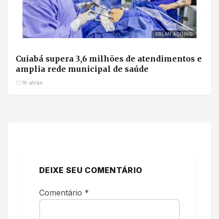
ERLAN AQUINO
Cuiabá supera 3,6 milhões de atendimentos e
amplia rede municipal de saúde
1h atrás
DEIXE SEU COMENTÁRIO
Comentário
*