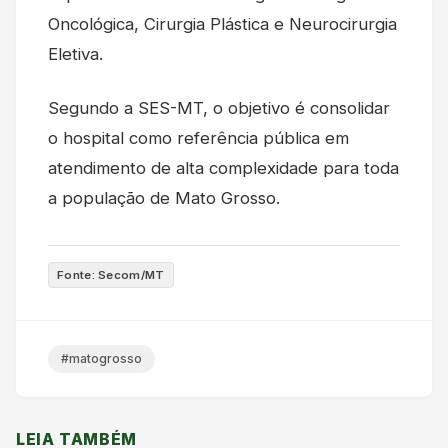
Oncológica, Cirurgia Plástica e Neurocirurgia
Eletiva.
Segundo a SES-MT, o objetivo é consolidar
o hospital como referência pública em
atendimento de alta complexidade para toda
a população de Mato Grosso.
Fonte: Secom/MT
#matogrosso
LEIA TAMBÉM