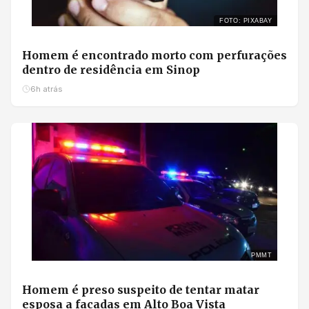
FOTO: PIXABAY
Homem é encontrado morto com perfurações
dentro de residência em Sinop
6h atrás
PMMT
Homem é preso suspeito de tentar matar
esposa a facadas em Alto Boa Vista