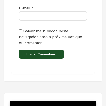
E-mail
*
Salvar meus dados neste
navegador para a próxima vez que
eu comentar.