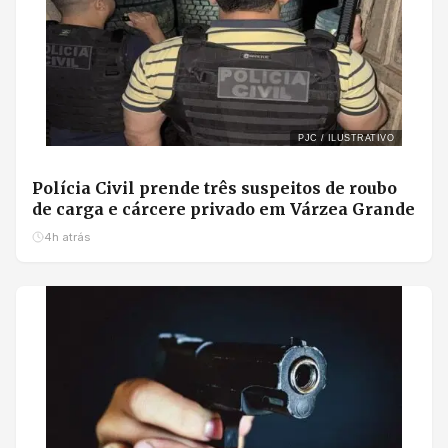
PJC / ILUSTRATIVO
Polícia Civil prende três suspeitos de roubo
de carga e cárcere privado em Várzea Grande
4h atrás