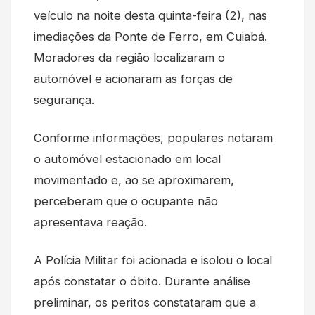
veículo na noite desta quinta-feira (2), nas
imediações da Ponte de Ferro, em Cuiabá.
Moradores da região localizaram o
automóvel e acionaram as forças de
segurança.
Conforme informações, populares notaram
o automóvel estacionado em local
movimentado e, ao se aproximarem,
perceberam que o ocupante não
apresentava reação.
A Polícia Militar foi acionada e isolou o local
após constatar o óbito. Durante análise
preliminar, os peritos constataram que a