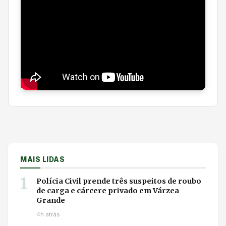
MAIS LIDAS
1
Polícia Civil prende três suspeitos de roubo
de carga e cárcere privado em Várzea
Grande
4h atrás