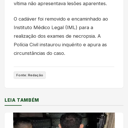
vítima não apresentava lesões aparentes.
O cadáver foi removido e encaminhado ao
Instituto Médico Legal (IML) para a
realização dos exames de necropsia. A
Polícia Civil instaurou inquérito e apura as
circunstâncias do caso.
Fonte: Redação
LEIA TAMBÉM